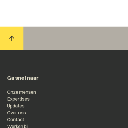
Ga snel naar
Onze mensen
Expertises
Updates
Over ons
Contact
Werken bij