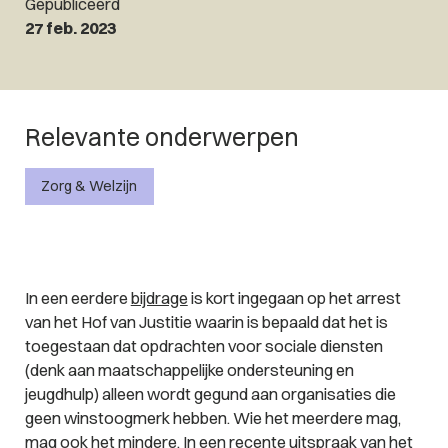
Gepubliceerd
27 feb. 2023
Relevante onderwerpen
Zorg & Welzijn
In een eerdere
bijdrage
is kort ingegaan op het arrest
van het Hof van Justitie waarin is bepaald dat het is
toegestaan dat opdrachten voor sociale diensten
(denk aan maatschappelijke ondersteuning en
jeugdhulp) alleen wordt gegund aan organisaties die
geen winstoogmerk hebben. Wie het meerdere mag,
mag ook het mindere. In een recente
uitspraak
van het