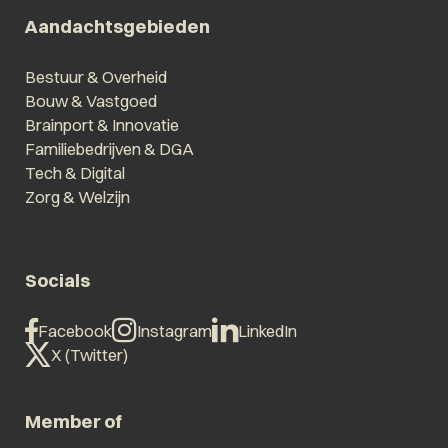
Aandachtsgebieden
Bestuur & Overheid
Bouw & Vastgoed
Brainport & Innovatie
Familiebedrijven & DGA
Tech & Digital
Zorg & Welzijn
Socials
Facebook
Instagram
LinkedIn
X (Twitter)
Member of