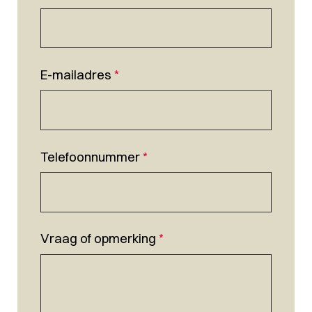
E-mailadres
*
Telefoonnummer
*
Vraag of opmerking
*