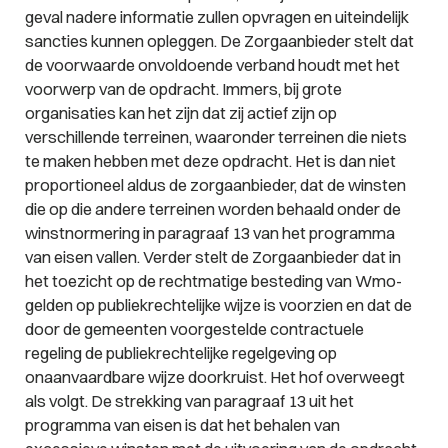
geval nadere informatie zullen opvragen en uiteindelijk
sancties kunnen opleggen. De Zorgaanbieder stelt dat
de voorwaarde onvoldoende verband houdt met het
voorwerp van de opdracht. Immers, bij grote
organisaties kan het zijn dat zij actief zijn op
verschillende terreinen, waaronder terreinen die niets
te maken hebben met deze opdracht. Het is dan niet
proportioneel aldus de zorgaanbieder, dat de winsten
die op die andere terreinen worden behaald onder de
winstnormering in paragraaf 13 van het programma
van eisen vallen. Verder stelt de Zorgaanbieder dat in
het toezicht op de rechtmatige besteding van Wmo-
gelden op publiekrechtelijke wijze is voorzien en dat de
door de gemeenten voorgestelde contractuele
regeling de publiekrechtelijke regelgeving op
onaanvaardbare wijze doorkruist. Het hof overweegt
als volgt. De strekking van paragraaf 13 uit het
programma van eisen is dat het behalen van