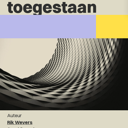
toegestaan
Auteur
Rik Wevers