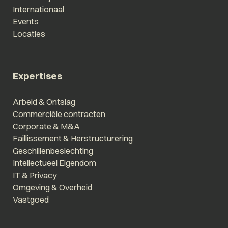
Internationaal
Events
Locaties
Expertises
Arbeid & Ontslag
Commerciële contracten
Corporate & M&A
Faillissement & Herstructurering
Geschillenbeslechting
Intellectueel Eigendom
IT & Privacy
Omgeving & Overheid
Vastgoed