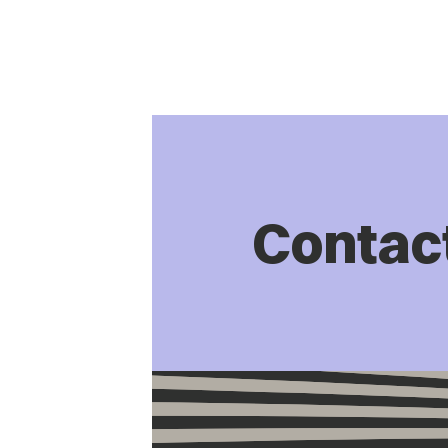
Contac