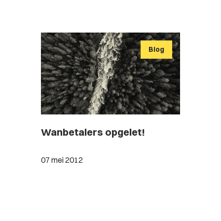
Blog
Wanbetalers opgelet!
07 mei 2012