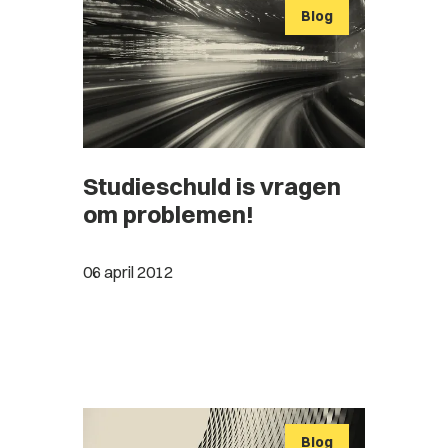
Blog
Studieschuld is vragen
om problemen!
06 april 2012
Blog