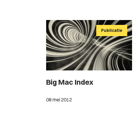
Publicatie
Big Mac Index
08 mei 2012