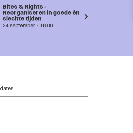
Bites & Rights -
Reorganiseren in goede én
slechte tijden
24 september - 16:00