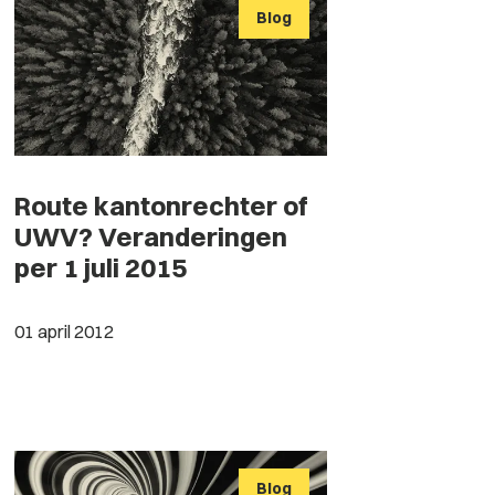
Blog
Route kantonrechter of
UWV? Veranderingen
per 1 juli 2015
01 april 2012
Blog