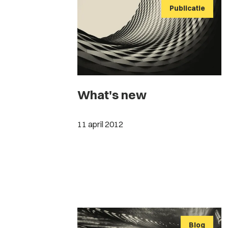
Publicatie
What's new
11 april 2012
Blog