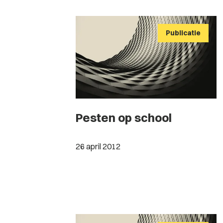
Publicatie
Pesten op school
26 april 2012