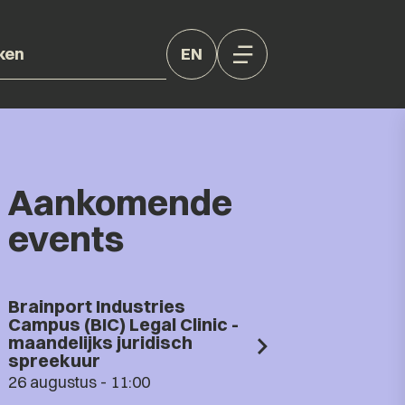
EN
Aankomende
events
Brainport Industries
Campus (BIC) Legal Clinic -
maandelijks juridisch
spreekuur
26 augustus - 11:00