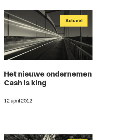
Actueel
Het nieuwe ondernemen
Cash is king
12 april 2012