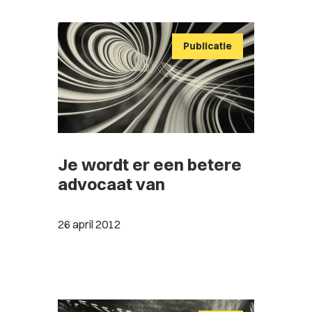
Publicatie
Je wordt er een betere
advocaat van
26 april 2012