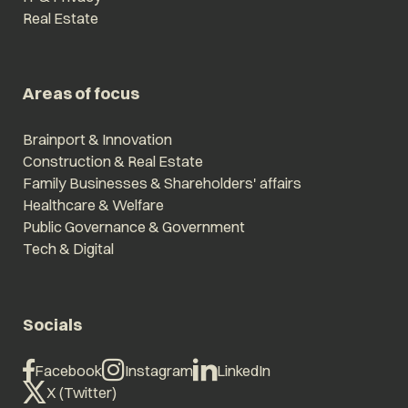
Real Estate
Areas of focus
Brainport & Innovation
Construction & Real Estate
Family Businesses & Shareholders' affairs
Healthcare & Welfare
Public Governance & Government
Tech & Digital
Socials
Facebook
Instagram
LinkedIn
X (Twitter)