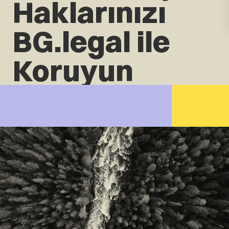
Haklarınızı
BG.legal ile
Koruyun