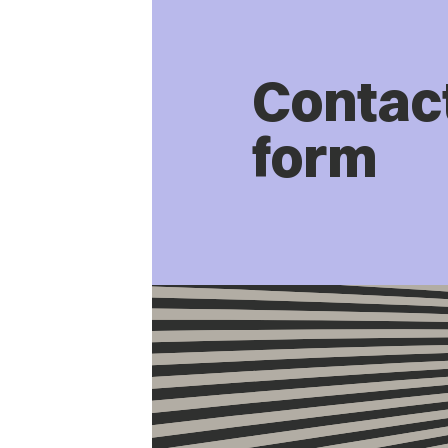
Contac
form