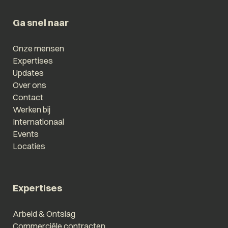
Ga snel naar
Onze mensen
Expertises
Updates
Over ons
Contact
Werken bij
Internationaal
Events
Locaties
Expertises
Arbeid & Ontslag
Commerciële contracten