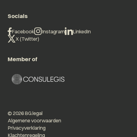
Socials
Facebook
Instagram
LinkedIn
X (Twitter)
Member of
© 2026 BG.legal
Algemene voorwaarden
Privacyverklaring
Klachtenregeling