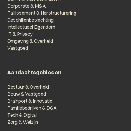
Corporate & M&A
Faillissement & Herstructurering
Geschillenbeslechting
Intellectueel Eigendom
IT & Privacy
Omgeving & Overheid
Vastgoed
Aandachtsgebieden
Bestuur & Overheid
Bouw & Vastgoed
Brainport & Innovatie
Familiebedrijven & DGA
Tech & Digital
Zorg & Welzijn