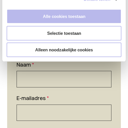
Alle cookies toestaan
Selectie toestaan
Alleen noodzakelijke cookies
Naam
*
E-mailadres
*