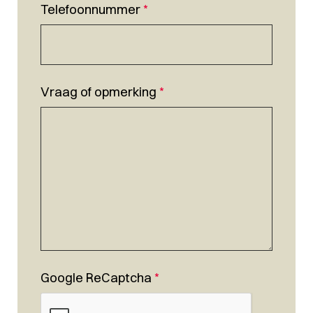
Telefoonnummer
*
Vraag of opmerking
*
Google ReCaptcha
*