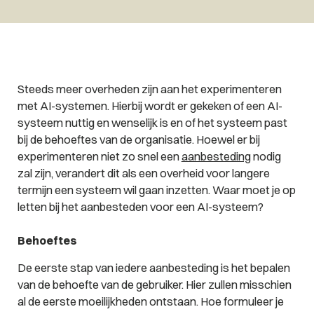
Steeds meer overheden zijn aan het experimenteren
met AI-systemen. Hierbij wordt er gekeken of een AI-
systeem nuttig en wenselijk is en of het systeem past
bij de behoeftes van de organisatie. Hoewel er bij
experimenteren niet zo snel een
aanbesteding
nodig
zal zijn, verandert dit als een overheid voor langere
termijn een systeem wil gaan inzetten. Waar moet je op
letten bij het aanbesteden voor een AI-systeem?
Behoeftes
De eerste stap van iedere aanbesteding is het bepalen
van de behoefte van de gebruiker. Hier zullen misschien
al de eerste moeilijkheden ontstaan. Hoe formuleer je