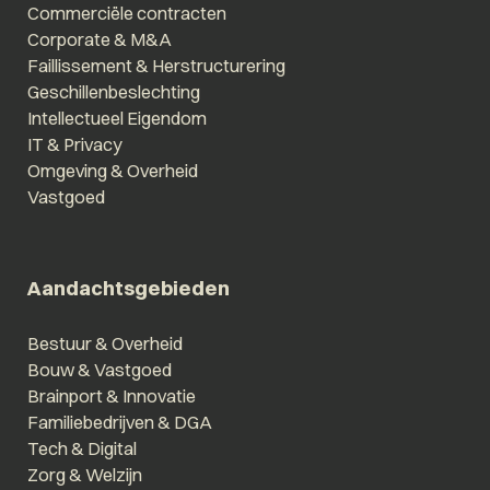
Commerciële contracten
Corporate & M&A
Faillissement & Herstructurering
Geschillenbeslechting
Intellectueel Eigendom
IT & Privacy
Omgeving & Overheid
Vastgoed
Aandachtsgebieden
Bestuur & Overheid
Bouw & Vastgoed
Brainport & Innovatie
Familiebedrijven & DGA
Tech & Digital
Zorg & Welzijn