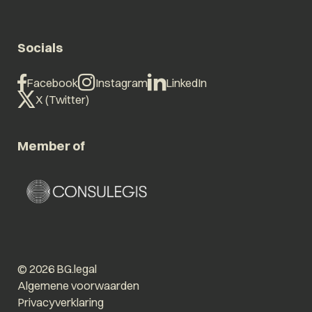
Socials
Facebook
Instagram
LinkedIn
X (Twitter)
Member of
© 2026 BG.legal
Algemene voorwaarden
Privacyverklaring