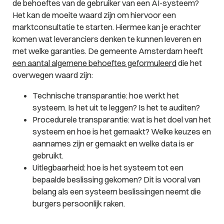
de behoeftes van de gebruiker van een AI-systeem?
Het kan de moeite waard zijn om hiervoor een
marktconsultatie te starten. Hiermee kan je erachter
komen wat leveranciers denken te kunnen leveren en
met welke garanties. De gemeente Amsterdam heeft
een aantal algemene behoeftes geformuleerd
die het
overwegen waard zijn:
Technische transparantie: hoe werkt het
systeem. Is het uit te leggen? Is het te auditen?
Procedurele transparantie: wat is het doel van het
systeem en hoe is het gemaakt? Welke keuzes en
aannames zijn er gemaakt en welke data is er
gebruikt.
Uitlegbaarheid: hoe is het systeem tot een
bepaalde beslissing gekomen? Dit is vooral van
belang als een systeem beslissingen neemt die
burgers persoonlijk raken.