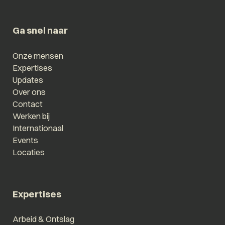
Ga snel naar
Onze mensen
Expertises
Updates
Over ons
Contact
Werken bij
Internationaal
Events
Locaties
Expertises
Arbeid & Ontslag