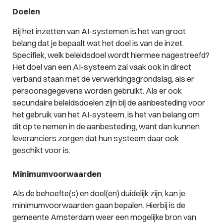
Doelen
Bij het inzetten van AI-systemen is het van groot
belang dat je bepaalt wat het doel is van de inzet.
Specifiek, welk beleidsdoel wordt hiermee nagestreefd?
Het doel van een AI-systeem zal vaak ook in direct
verband staan met de verwerkingsgrondslag, als er
persoonsgegevens worden gebruikt. Als er ook
secundaire beleidsdoelen zijn bij de aanbesteding voor
het gebruik van het AI-systeem, is het van belang om
dit op te nemen in de aanbesteding, want dan kunnen
leveranciers zorgen dat hun systeem daar ook
geschikt voor is.
Minimumvoorwaarden
Als de behoefte(s) en doel(en) duidelijk zijn, kan je
minimumvoorwaarden gaan bepalen. Hierbij is de
gemeente Amsterdam weer een mogelijke bron van