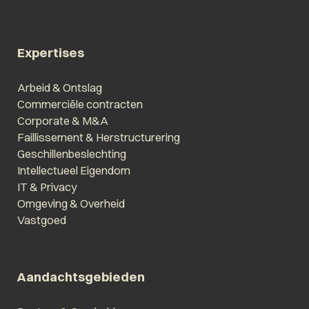
Expertises
Arbeid & Ontslag
Commerciële contracten
Corporate & M&A
Faillissement & Herstructurering
Geschillenbeslechting
Intellectueel Eigendom
IT & Privacy
Omgeving & Overheid
Vastgoed
Aandachtsgebieden