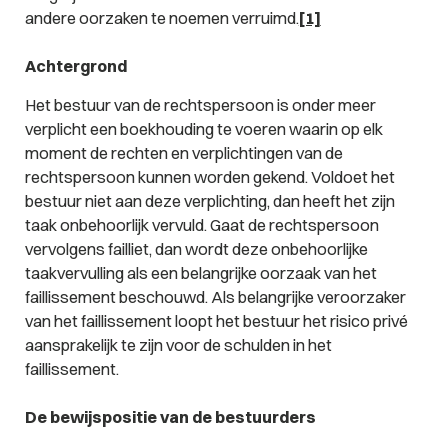
andere oorzaken te noemen verruimd.
[1]
Achtergrond
Het bestuur van de rechtspersoon is onder meer
verplicht een boekhouding te voeren waarin op elk
moment de rechten en verplichtingen van de
rechtspersoon kunnen worden gekend. Voldoet het
bestuur niet aan deze verplichting, dan heeft het zijn
taak onbehoorlijk vervuld. Gaat de rechtspersoon
vervolgens failliet, dan wordt deze onbehoorlijke
taakvervulling als een belangrijke oorzaak van het
faillissement beschouwd. Als belangrijke veroorzaker
van het faillissement loopt het bestuur het risico privé
aansprakelijk te zijn voor de schulden in het
faillissement.
De bewijspositie van de bestuurders