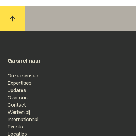
Ga snel naar
Onze mensen
Expertises
Updates
Over ons
Contact
Werken bij
Internationaal
Events
Locaties