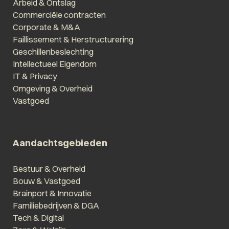
Arbeid & Ontslag
Commerciële contracten
Corporate & M&A
Faillissement & Herstructurering
Geschillenbeslechting
Intellectueel Eigendom
IT & Privacy
Omgeving & Overheid
Vastgoed
Aandachtsgebieden
Bestuur & Overheid
Bouw & Vastgoed
Brainport & Innovatie
Familiebedrijven & DGA
Tech & Digital