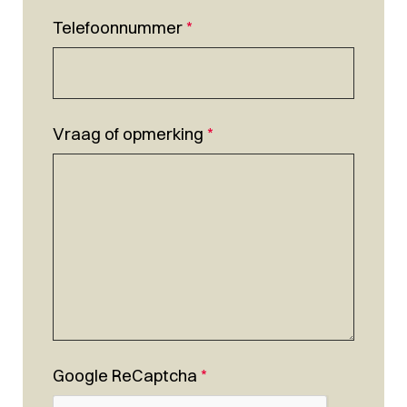
Telefoonnummer
*
Vraag of opmerking
*
Google ReCaptcha
*