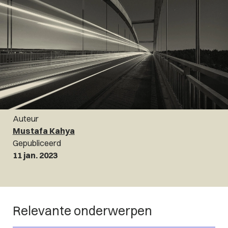
Auteur
Mustafa Kahya
Gepubliceerd
11 jan. 2023
Relevante onderwerpen