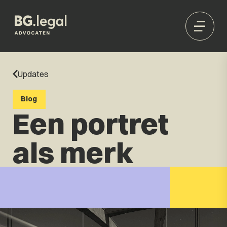
Updates
Blog
Een portret
als merk