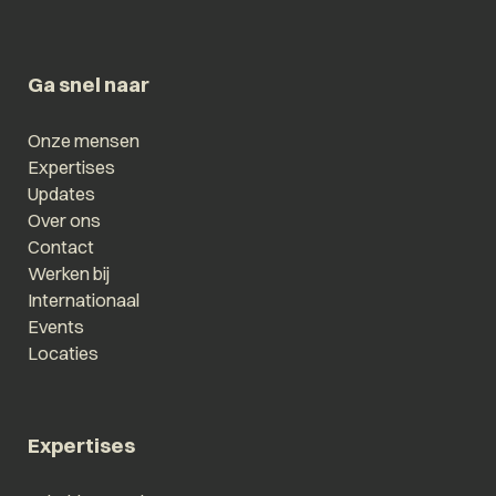
Ga snel naar
Onze mensen
Expertises
Updates
Over ons
Contact
Werken bij
Internationaal
Events
Locaties
Expertises