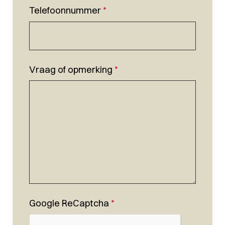
Telefoonnummer
*
Vraag of opmerking
*
Google ReCaptcha
*