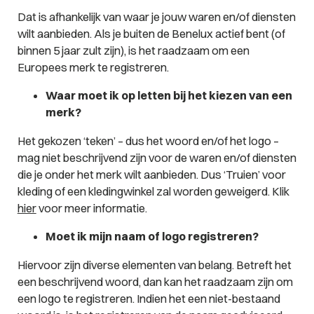
Dat is afhankelijk van waar je jouw waren en/of diensten
wilt aanbieden. Als je buiten de Benelux actief bent (of
binnen 5 jaar zult zijn), is het raadzaam om een
Europees merk te registreren.
Waar moet ik op letten bij het kiezen van een
merk?
Het gekozen ‘teken’ – dus het woord en/of het logo –
mag niet beschrijvend zijn voor de waren en/of diensten
die je onder het merk wilt aanbieden. Dus ‘Truien’ voor
kleding of een kledingwinkel zal worden geweigerd. Klik
hier
voor meer informatie.
Moet ik mijn naam of logo registreren?
Hiervoor zijn diverse elementen van belang. Betreft het
een beschrijvend woord, dan kan het raadzaam zijn om
een logo te registreren. Indien het een niet-bestaand