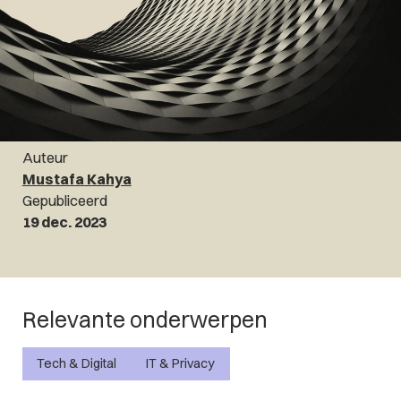
Auteur
Mustafa Kahya
Gepubliceerd
19 dec. 2023
Relevante onderwerpen
Tech & Digital
IT & Privacy