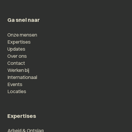
Ga snel naar
Onze mensen
Expertises
Updates
Over ons
Contact
Werken bij
Internationaal
Events
Locaties
Expertises
Arbeid & Ontslag