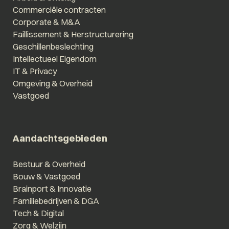
Commerciële contracten
Corporate & M&A
Faillissement & Herstructurering
Geschillenbeslechting
Intellectueel Eigendom
IT & Privacy
Omgeving & Overheid
Vastgoed
Aandachtsgebieden
Bestuur & Overheid
Bouw & Vastgoed
Brainport & Innovatie
Familiebedrijven & DGA
Tech & Digital
Zorg & Welzijn