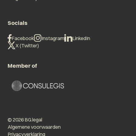
Socials
Facebook
Instagram
LinkedIn
X (Twitter)
Member of
© 2026 BG.legal
Algemene voorwaarden
Privacyverklaring