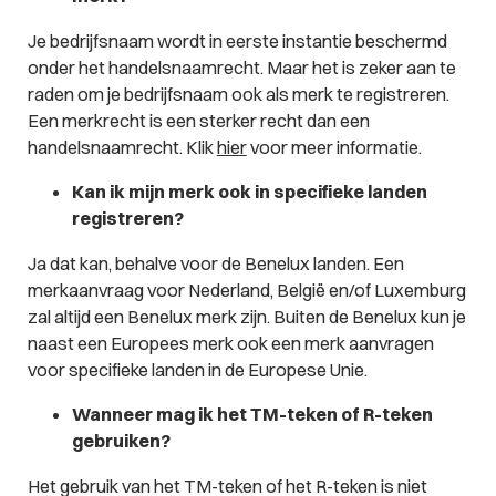
Je bedrijfsnaam wordt in eerste instantie beschermd
onder het handelsnaamrecht. Maar het is zeker aan te
raden om je bedrijfsnaam ook als merk te registreren.
Een merkrecht is een sterker recht dan een
handelsnaamrecht. Klik
hier
voor meer informatie.
Kan ik mijn merk ook in specifieke landen
registreren?
Ja dat kan, behalve voor de Benelux landen. Een
merkaanvraag voor Nederland, België en/of Luxemburg
zal altijd een Benelux merk zijn. Buiten de Benelux kun je
naast een Europees merk ook een merk aanvragen
voor specifieke landen in de Europese Unie.
Wanneer mag ik het TM-teken of R-teken
gebruiken?
Het gebruik van het TM-teken of het R-teken is niet