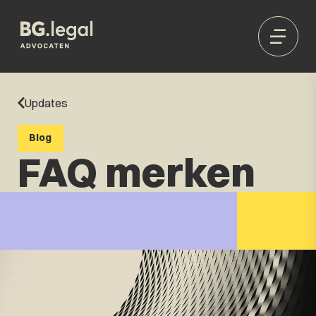
Updates
Blog
FAQ merken