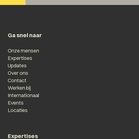
Ga snel naar
Onze mensen
Expertises
Updates
Over ons
Contact
Werken bij
Internationaal
Events
Locaties
Expertises