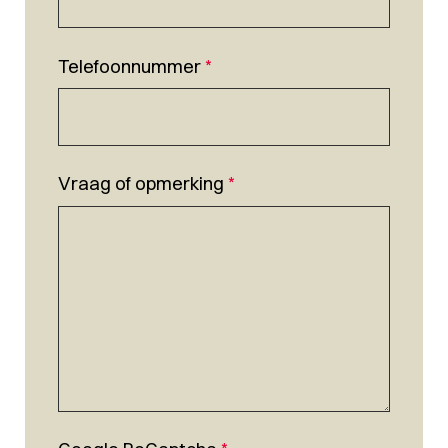
Telefoonnummer
*
Vraag of opmerking
*