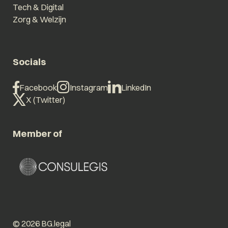
Tech & Digital
Zorg & Welzijn
Socials
Facebook
Instagram
LinkedIn
X (Twitter)
Member of
© 2026 BG.legal