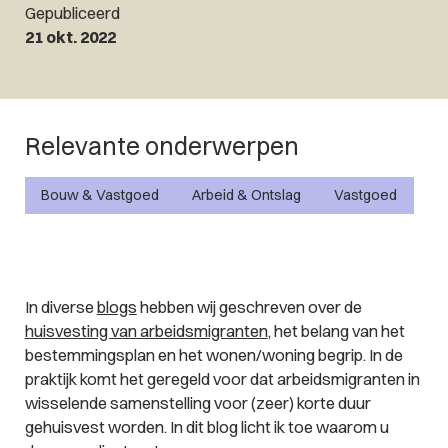
Gepubliceerd
21 okt. 2022
Relevante onderwerpen
Bouw & Vastgoed
Arbeid & Ontslag
Vastgoed
In diverse
blogs
hebben wij geschreven over de
huisvesting van arbeidsmigranten
, het belang van het
bestemmingsplan en het wonen/woning begrip. In de
praktijk komt het geregeld voor dat arbeidsmigranten in
wisselende samenstelling voor (zeer) korte duur
gehuisvest worden. In dit blog licht ik toe waarom u