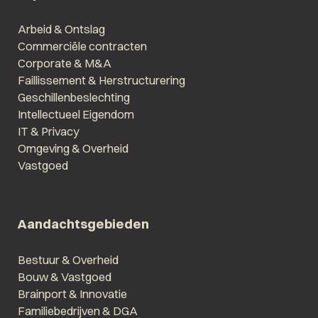
Arbeid & Ontslag
Commerciële contracten
Corporate & M&A
Faillissement & Herstructurering
Geschillenbeslechting
Intellectueel Eigendom
IT & Privacy
Omgeving & Overheid
Vastgoed
Aandachtsgebieden
Bestuur & Overheid
Bouw & Vastgoed
Brainport & Innovatie
Familiebedrijven & DGA