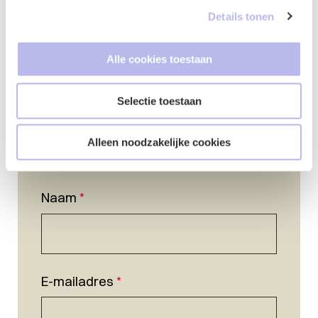
Details tonen
Alle cookies toestaan
Selectie toestaan
Alleen noodzakelijke cookies
Naam
*
E-mailadres
*