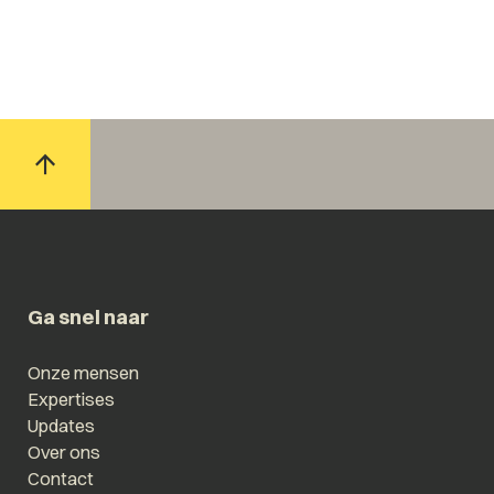
Ga snel naar
Onze mensen
Expertises
Updates
Over ons
Contact