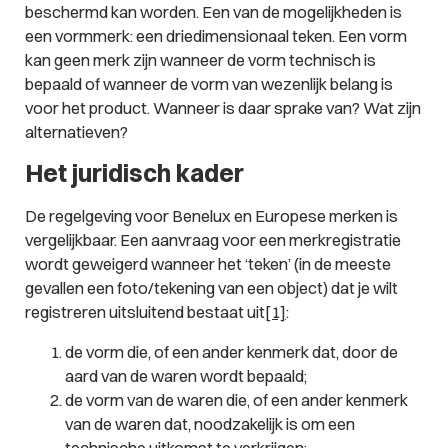
beschermd kan worden. Een van de mogelijkheden is
een vormmerk: een driedimensionaal teken. Een vorm
kan geen merk zijn wanneer de vorm technisch is
bepaald of wanneer de vorm van wezenlijk belang is
voor het product. Wanneer is daar sprake van? Wat zijn
alternatieven?
Het juridisch kader
De regelgeving voor Benelux en Europese merken is
vergelijkbaar. Een aanvraag voor een merkregistratie
wordt geweigerd wanneer het ‘teken’ (in de meeste
gevallen een foto/tekening van een object) dat je wilt
registreren uitsluitend bestaat uit
[1]
:
de vorm die, of een ander kenmerk dat, door de
aard van de waren wordt bepaald;
de vorm van de waren die, of een ander kenmerk
van de waren dat, noodzakelijk is om een