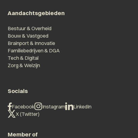
Aandachtsgebieden
Bestuur & Overheid
Bouw & Vastgoed
Brainport & Innovatie
Familiebedrijven & DGA
Tech & Digital
Zorg & Welzijn
Socials
Facebook
Instagram
LinkedIn
X (Twitter)
Member of