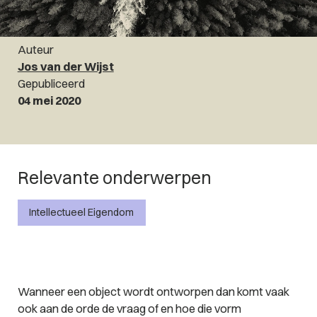
Auteur
Jos van der Wijst
Gepubliceerd
04 mei 2020
Relevante onderwerpen
Intellectueel Eigendom
Wanneer een object wordt ontworpen dan komt vaak
ook aan de orde de vraag of en hoe die vorm