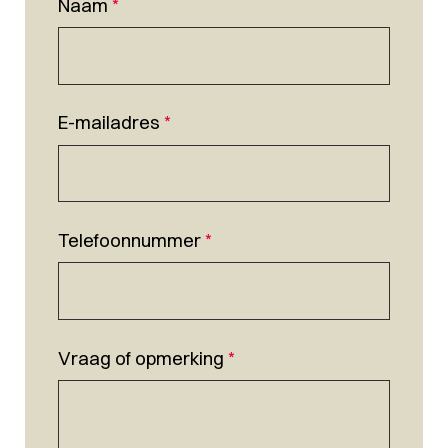
Naam
*
E-mailadres
*
Telefoonnummer
*
Vraag of opmerking
*