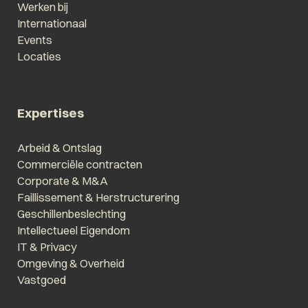
Werken bij
Internationaal
Events
Locaties
Expertises
Arbeid & Ontslag
Commerciële contracten
Corporate & M&A
Faillissement & Herstructurering
Geschillenbeslechting
Intellectueel Eigendom
IT & Privacy
Omgeving & Overheid
Vastgoed