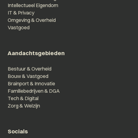
Intellectueel Eigendom
IT & Privacy
Omgeving & Overheid
Vastgoed
Aandachtsgebieden
Bestuur & Overheid
Bouw & Vastgoed
Brainport & Innovatie
Familiebedrijven & DGA
Tech & Digital
Zorg & Welzijn
Socials