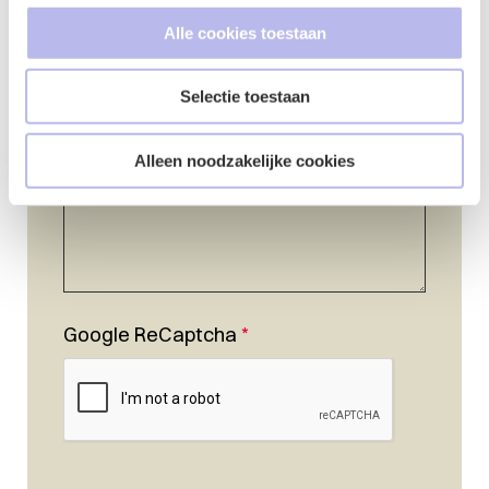
Alle cookies toestaan
Vraag of opmerking
*
Selectie toestaan
Alleen noodzakelijke cookies
Google ReCaptcha
*