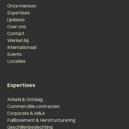
Onze mensen
Expertises
Updates
Over ons
Contact
Werken bij
Internationaal
Events
Locaties
Expertises
Arbeid & Ontslag
Commerciële contracten
Corporate & M&A
Faillissement & Herstructurering
Geschillenbeslechting