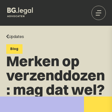
Updates
Blog
Merken op
verzenddozen
: mag dat wel?