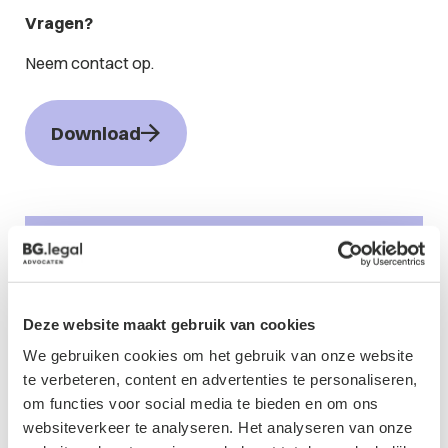
Vragen?
Neem contact op.
Download
Contactformulier
Deze website maakt gebruik van cookies
We gebruiken cookies om het gebruik van onze website
te verbeteren, content en advertenties te personaliseren,
om functies voor social media te bieden en om ons
websiteverkeer te analyseren. Het analyseren van onze