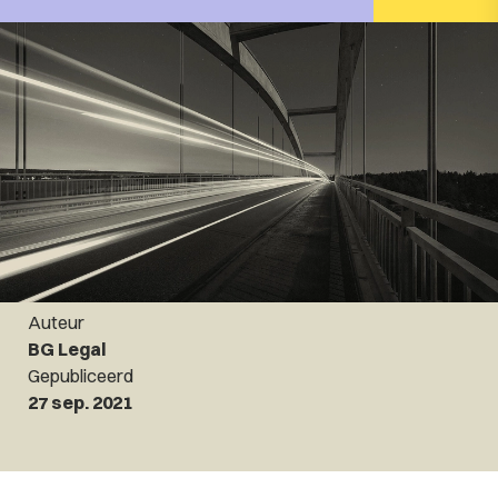
Auteur
BG Legal
Gepubliceerd
27 sep. 2021