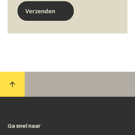
Ga snel naar