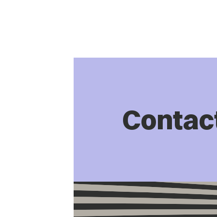
Contac