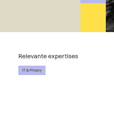
Relevante expertises
IT & Privacy