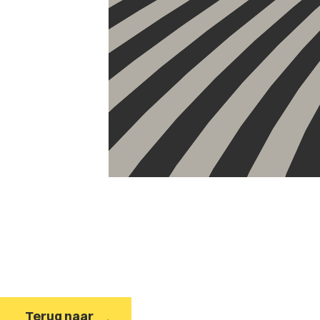
Terug naar