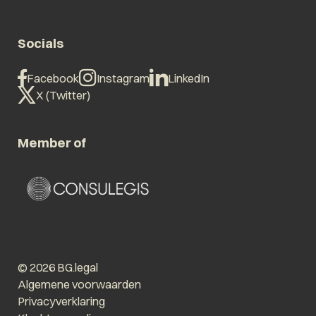
Socials
Facebook
Instagram
LinkedIn
X (Twitter)
Member of
© 2026 BG.legal
Algemene voorwaarden
Privacyverklaring