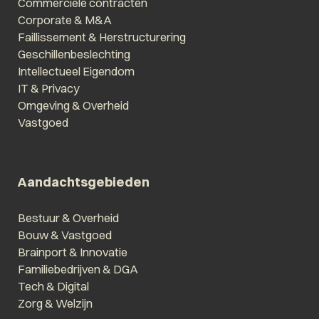
Commerciële contracten
Corporate & M&A
Faillissement & Herstructurering
Geschillenbeslechting
Intellectueel Eigendom
IT & Privacy
Omgeving & Overheid
Vastgoed
Aandachtsgebieden
Bestuur & Overheid
Bouw & Vastgoed
Brainport & Innovatie
Familiebedrijven & DGA
Tech & Digital
Zorg & Welzijn