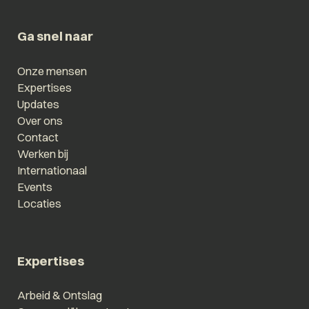
Ga snel naar
Onze mensen
Expertises
Updates
Over ons
Contact
Werken bij
Internationaal
Events
Locaties
Expertises
Arbeid & Ontslag