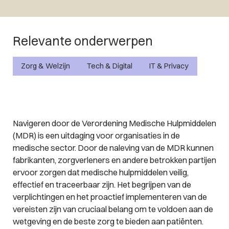
Relevante onderwerpen
Zorg & Welzijn
Tech & Digital
IT & Privacy
Navigeren door de Verordening Medische Hulpmiddelen
(MDR) is een uitdaging voor organisaties in de
medische sector. Door de naleving van de MDR kunnen
fabrikanten, zorgverleners en andere betrokken partijen
ervoor zorgen dat medische hulpmiddelen veilig,
effectief en traceerbaar zijn. Het begrijpen van de
verplichtingen en het proactief implementeren van de
vereisten zijn van cruciaal belang om te voldoen aan de
wetgeving en de beste zorg te bieden aan patiënten.