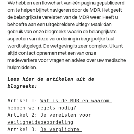
We hebben een flowchart van één pagina gepubliceerd
om te helpen bij het navigeren door de MDR. Het geeft
de belangrijkste vereisten van de MDR weer. Heeft u
behoefte aan een uitgebreidere uitleg? Maak dan
gebruik van onze blogreeks waarin de belangrijkste
aspecten van deze verordening in begrijpelijke taal
wordt uitgelegd. De wetgeving is zeer complex. U kunt
altijd contact opnemen met een van onze
medewerkers voor vragen en advies over uw medische
hulpmiddelen.
Lees hier de artikelen uit de 
blogreeks:

Artikel 1: 
Wat is de MDR en waarom 
Artikel 2: 
De vereisten voor 
veiligheidsbeoordeling
Artikel 3: 
De verplichte 