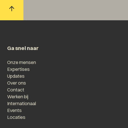
Ga snel naar
Onze mensen
Expertises
Updates
Over ons
Contact
Werken bij
Internationaal
Events
Locaties