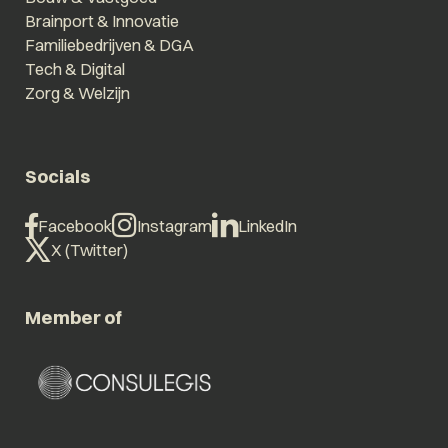
Brainport & Innovatie
Familiebedrijven & DGA
Tech & Digital
Zorg & Welzijn
Socials
Facebook
Instagram
LinkedIn
X (Twitter)
Member of