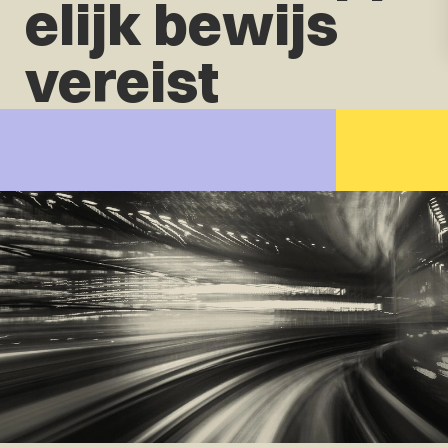
elijk bewijs
vereist