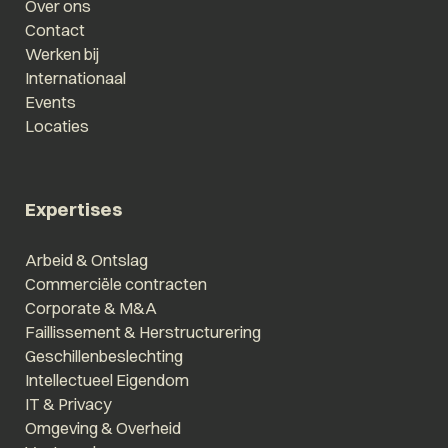
Over ons
Contact
Werken bij
Internationaal
Events
Locaties
Expertises
Arbeid & Ontslag
Commerciële contracten
Corporate & M&A
Faillissement & Herstructurering
Geschillenbeslechting
Intellectueel Eigendom
IT & Privacy
Omgeving & Overheid