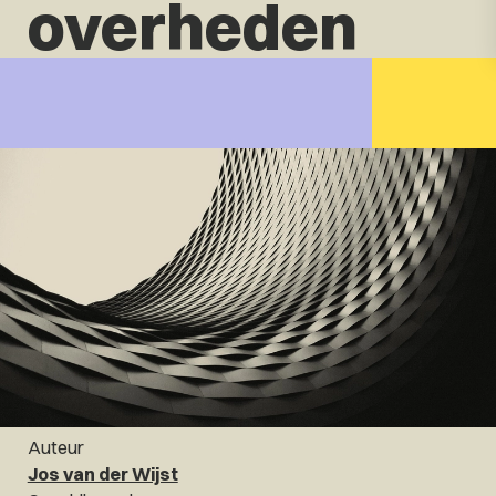
overheden
Auteur
Jos van der Wijst