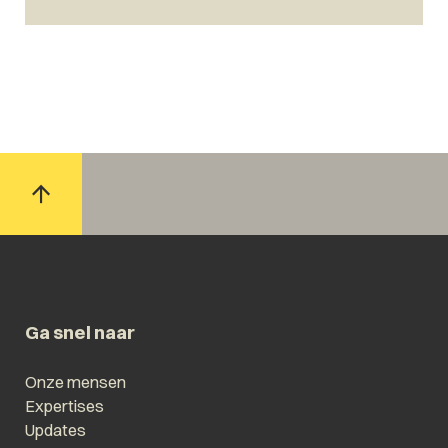
Ga snel naar
Onze mensen
Expertises
Updates