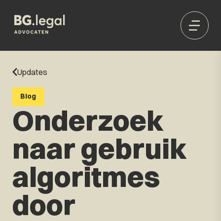
Updates
Blog
Onderzoek
naar gebruik
algoritmes
door