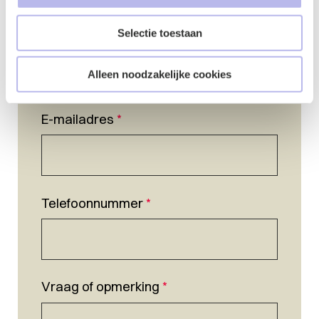
Selectie toestaan
Naam
*
Alleen noodzakelijke cookies
E-mailadres
*
Telefoonnummer
*
Vraag of opmerking
*