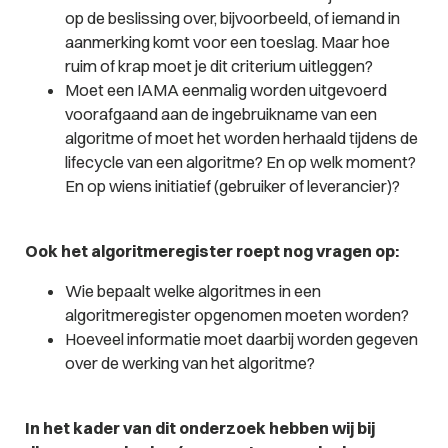
op de beslissing over, bijvoorbeeld, of iemand in
aanmerking komt voor een toeslag. Maar hoe
ruim of krap moet je dit criterium uitleggen?
Moet een IAMA eenmalig worden uitgevoerd
voorafgaand aan de ingebruikname van een
algoritme of moet het worden herhaald tijdens de
lifecycle van een algoritme? En op welk moment?
En op wiens initiatief (gebruiker of leverancier)?
Ook het algoritmeregister roept nog vragen op:
Wie bepaalt welke algoritmes in een
algoritmeregister opgenomen moeten worden?
Hoeveel informatie moet daarbij worden gegeven
over de werking van het algoritme?
In het kader van dit onderzoek hebben wij bij