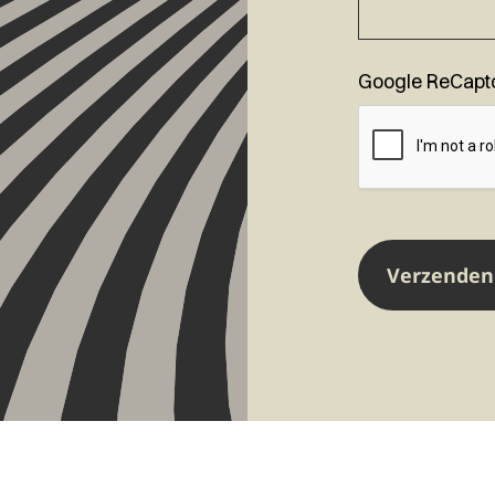
Google ReCapt