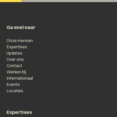
Ga snel naar
Onze mensen
Expertises
Updates
Over ons
Contact
Werken bij
Internationaal
Events
Locaties
Expertises