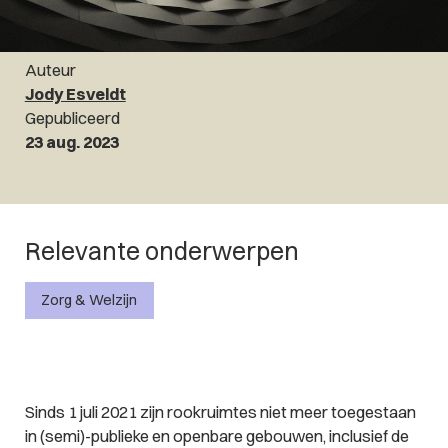
Auteur
Jody Esveldt
Gepubliceerd
23 aug. 2023
Relevante onderwerpen
Zorg & Welzijn
Sinds 1 juli 2021 zijn rookruimtes niet meer toegestaan
in (semi)-publieke en openbare gebouwen, inclusief de