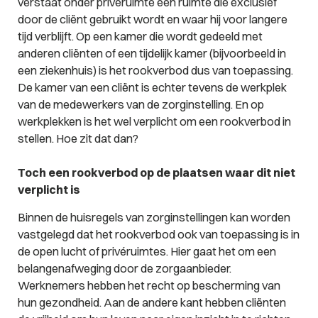
verstaat onder privéruimte een ruimte die exclusief
door de cliënt gebruikt wordt en waar hij voor langere
tijd verblijft. Op een kamer die wordt gedeeld met
anderen cliënten of een tijdelijk kamer (bijvoorbeeld in
een ziekenhuis) is het rookverbod dus van toepassing.
De kamer van een cliënt is echter tevens de werkplek
van de medewerkers van de zorginstelling. En op
werkplekken is het wel verplicht om een rookverbod in
stellen. Hoe zit dat dan?
Toch een rookverbod op de plaatsen waar dit niet
verplicht is
Binnen de huisregels van zorginstellingen kan worden
vastgelegd dat het rookverbod ook van toepassing is in
de open lucht of privéruimtes. Hier gaat het om een
belangenafweging door de zorgaanbieder.
Werknemers hebben het recht op bescherming van
hun gezondheid. Aan de andere kant hebben cliënten