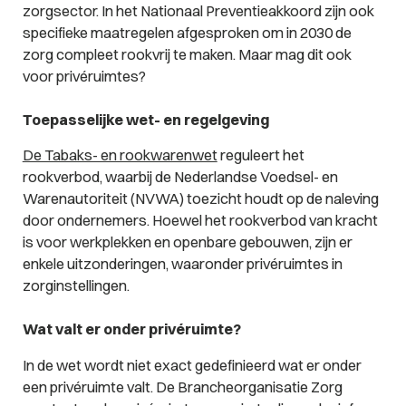
zorgsector. In het Nationaal Preventieakkoord zijn ook
specifieke maatregelen afgesproken om in 2030 de
zorg compleet rookvrij te maken. Maar mag dit ook
voor privéruimtes?
Toepasselijke wet- en regelgeving
De Tabaks- en rookwarenwet
reguleert het
rookverbod, waarbij de Nederlandse Voedsel- en
Warenautoriteit (NVWA) toezicht houdt op de naleving
door ondernemers. Hoewel het rookverbod van kracht
is voor werkplekken en openbare gebouwen, zijn er
enkele uitzonderingen, waaronder privéruimtes in
zorginstellingen.
Wat valt er onder privéruimte?
In de wet wordt niet exact gedefinieerd wat er onder
een privéruimte valt. De Brancheorganisatie Zorg