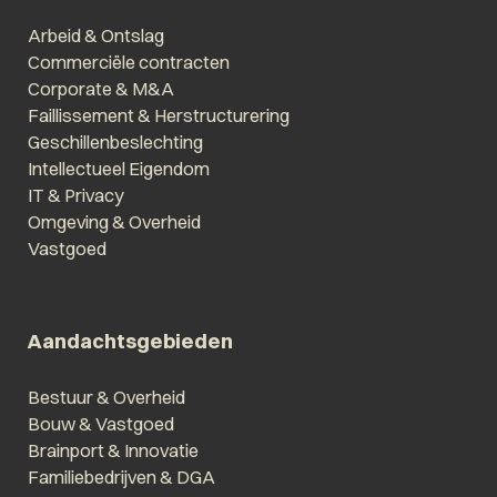
Arbeid & Ontslag
Commerciële contracten
Corporate & M&A
Faillissement & Herstructurering
Geschillenbeslechting
Intellectueel Eigendom
IT & Privacy
Omgeving & Overheid
Vastgoed
Aandachtsgebieden
Bestuur & Overheid
Bouw & Vastgoed
Brainport & Innovatie
Familiebedrijven & DGA