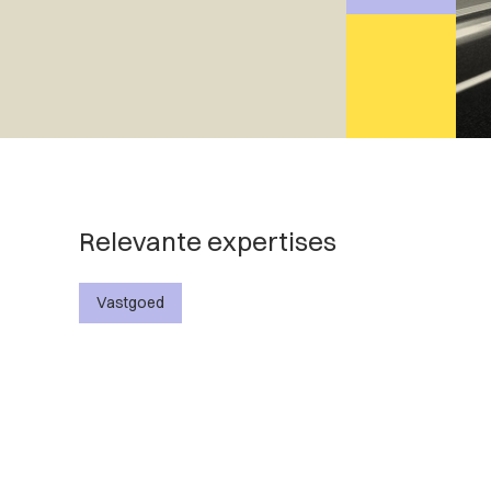
Relevante expertises
Vastgoed