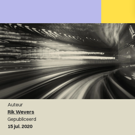
Auteur
Rik Wevers
Gepubliceerd
15 jul. 2020