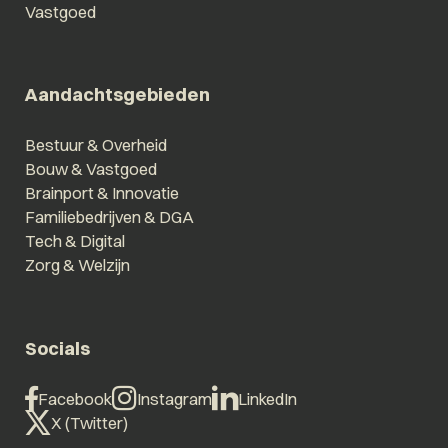
Vastgoed
Aandachtsgebieden
Bestuur & Overheid
Bouw & Vastgoed
Brainport & Innovatie
Familiebedrijven & DGA
Tech & Digital
Zorg & Welzijn
Socials
Facebook
Instagram
LinkedIn
X (Twitter)