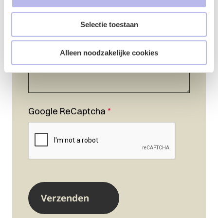
Selectie toestaan
Alleen noodzakelijke cookies
Google ReCaptcha
*