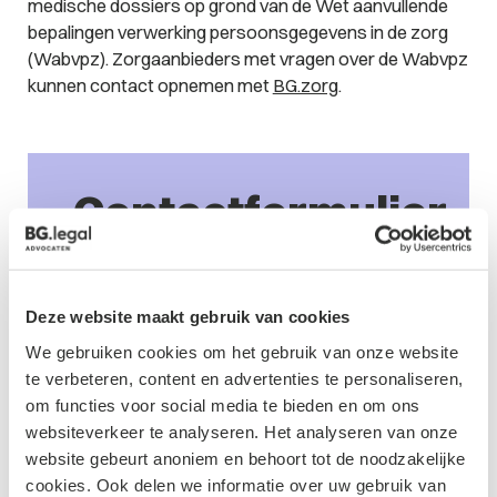
medische dossiers op grond van de Wet aanvullende
bepalingen verwerking persoonsgegevens in de zorg
(Wabvpz). Zorgaanbieders met vragen over de Wabvpz
kunnen contact opnemen met
BG.zorg
.
Contactformulier
Deze website maakt gebruik van cookies
We gebruiken cookies om het gebruik van onze website
te verbeteren, content en advertenties te personaliseren,
om functies voor social media te bieden en om ons
websiteverkeer te analyseren. Het analyseren van onze
website gebeurt anoniem en behoort tot de noodzakelijke
cookies. Ook delen we informatie over uw gebruik van