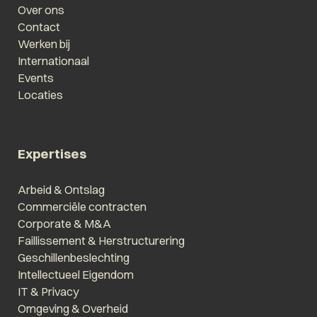
Over ons
Contact
Werken bij
Internationaal
Events
Locaties
Expertises
Arbeid & Ontslag
Commerciële contracten
Corporate & M&A
Faillissement & Herstructurering
Geschillenbeslechting
Intellectueel Eigendom
IT & Privacy
Omgeving & Overheid