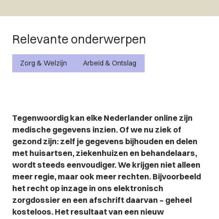
Relevante onderwerpen
Zorg & Welzijn
Arbeid & Ontslag
Tegenwoordig kan elke Nederlander online zijn
medische gegevens inzien. Of we nu ziek of
gezond zijn: zelf je gegevens bijhouden en delen
met huisartsen, ziekenhuizen en behandelaars,
wordt steeds eenvoudiger. We krijgen niet alleen
meer regie, maar ook meer rechten. Bijvoorbeeld
het recht op inzage in ons elektronisch
zorgdossier en een afschrift daarvan – geheel
kosteloos. Het resultaat van een nieuw