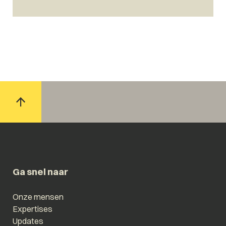
Ga snel naar
Onze mensen
Expertises
Updates