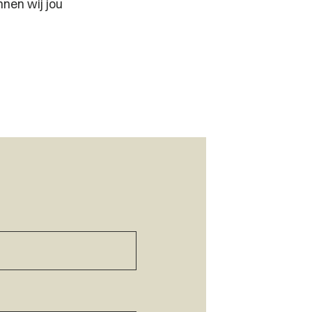
nen wij jou