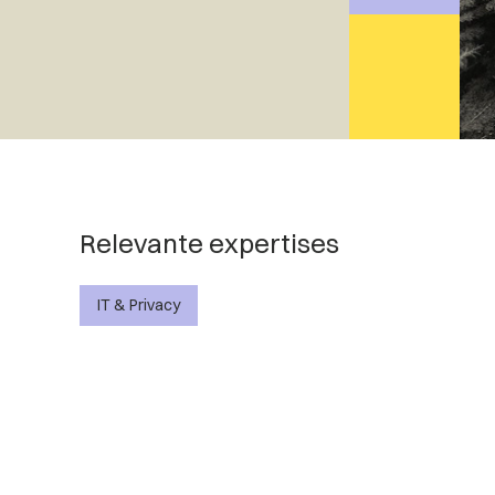
Relevante expertises
IT & Privacy