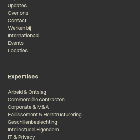
Updates
Over ons
Contact
Werken bij
Internationaal
Events
Locaties
Expertises
Arbeid & Ontslag
Commerciële contracten
Corporate & M&A
Faillissement & Herstructurering
Geschillenbeslechting
Intellectueel Eigendom
IT & Privacy