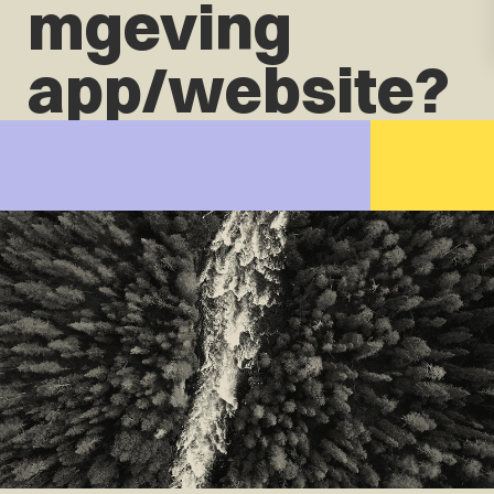
mgeving
app/website?