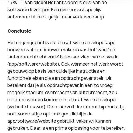
17% : van allebei Het antwoord is dus: van de
software developer. Een gemeenschappelijk
auteursrecht is mogelijk, maar vaak een ramp
Conclusie
Het uitgangspunt is dat de software developer/app
bouwer/website bouwer maker is van het ‘werk’ en
‘auteursrechthebbende’ is ten aanzien van het werk
(app/software/website). Ook wanneer het werk wordt
gebouwd op basis van duidelijke instructies en
functionele eisen die een opdrachtgever stelt. Dit
betekent dat je als opdrachtgever, in een zo vroeg
mogelijk stadium, overdracht van auteursrecht, zou
moeten overeen komen met de software developer
(website bouwer). Deze aarzelt daar soms bij omdat hij
softwarematige oplossingen die hij in de
app/software/website gebruikt, vaker wil kunnen
gebruiken. Daar is een prima oplossing voor te bereiken.