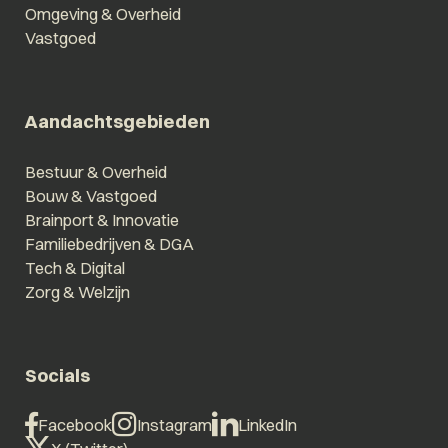
Omgeving & Overheid
Vastgoed
Aandachtsgebieden
Bestuur & Overheid
Bouw & Vastgoed
Brainport & Innovatie
Familiebedrijven & DGA
Tech & Digital
Zorg & Welzijn
Socials
Facebook
Instagram
LinkedIn