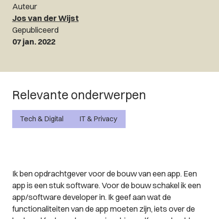
Auteur
Jos van der Wijst
Gepubliceerd
07 jan. 2022
Relevante onderwerpen
Tech & Digital
IT & Privacy
Ik ben opdrachtgever voor de bouw van een app. Een
app is een stuk software. Voor de bouw schakel ik een
app/software developer in. Ik geef aan wat de
functionaliteiten van de app moeten zijn, iets over de