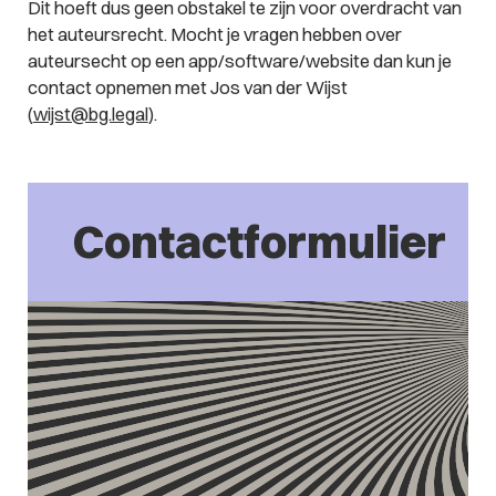
Dit hoeft dus geen obstakel te zijn voor overdracht van
het auteursrecht. Mocht je vragen hebben over
auteursecht op een app/software/website dan kun je
contact opnemen met Jos van der Wijst
(
wijst@bg.legal
).
Contactformulier