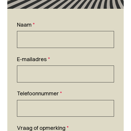
Naam
*
E-mailadres
*
Telefoonnummer
*
Vraag of opmerking
*