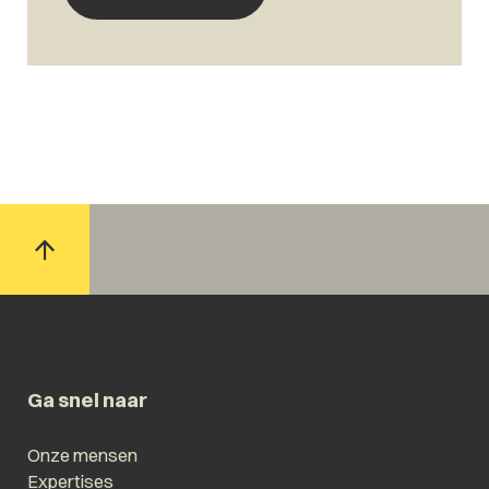
Ga snel naar
Onze mensen
Expertises