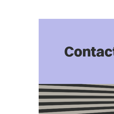
Contac