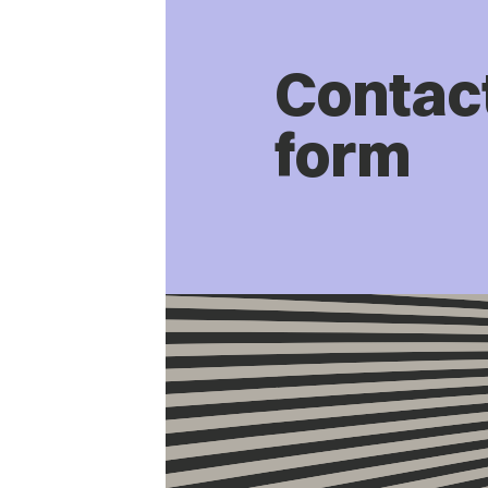
Contac
form