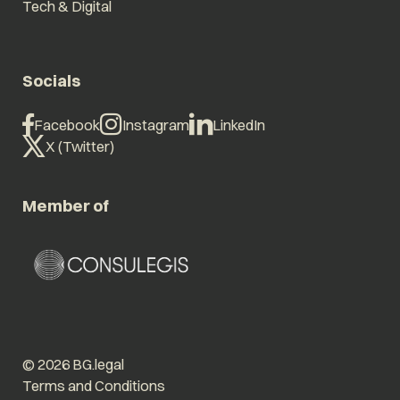
Tech & Digital
Socials
Facebook
Instagram
LinkedIn
X (Twitter)
Member of
© 2026 BG.legal
Terms and Conditions