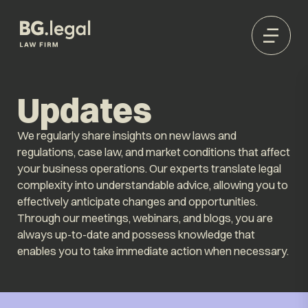
Updates
We regularly share insights on new laws and
regulations, case law, and market conditions that affect
your business operations. Our experts translate legal
complexity into understandable advice, allowing you to
effectively anticipate changes and opportunities.
Through our meetings, webinars, and blogs, you are
always up-to-date and possess knowledge that
enables you to take immediate action when necessary.