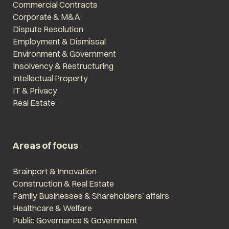
Commercial Contracts
Corporate & M&A
Dispute Resolution
Employment & Dismissal
Environment & Government
Insolvency & Restructuring
Intellectual Property
IT & Privacy
Real Estate
Areas of focus
Brainport & Innovation
Construction & Real Estate
Family Businesses & Shareholders' affairs
Healthcare & Welfare
Public Governance & Government