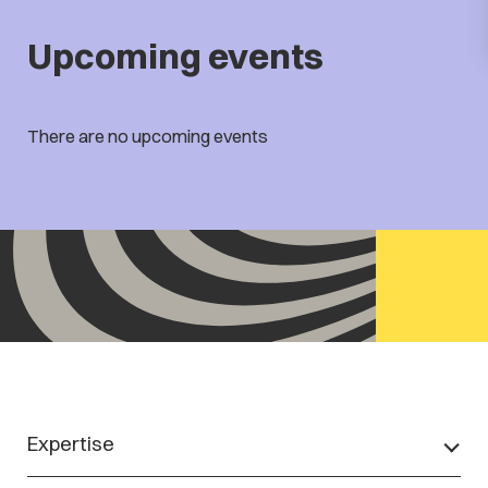
Upcoming events
There are no upcoming events
Expertise