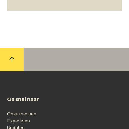
Ga snel naar
Onze mensen
Expertises
Updates