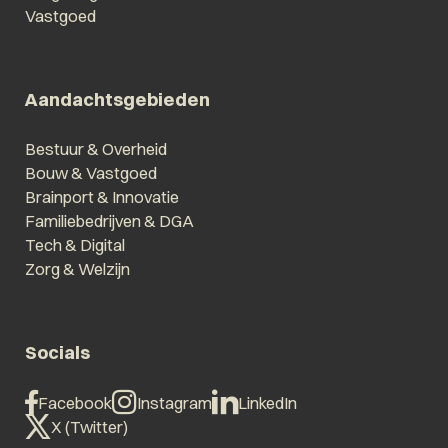
Vastgoed
Aandachtsgebieden
Bestuur & Overheid
Bouw & Vastgoed
Brainport & Innovatie
Familiebedrijven & DGA
Tech & Digital
Zorg & Welzijn
Socials
Facebook
Instagram
LinkedIn
X (Twitter)