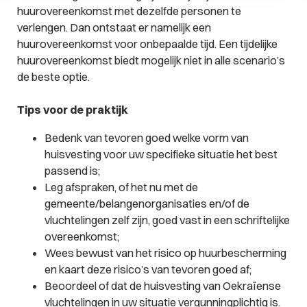
huurovereenkomst met dezelfde personen te
verlengen. Dan ontstaat er namelijk een
huurovereenkomst voor onbepaalde tijd. Een tijdelijke
huurovereenkomst biedt mogelijk niet in alle scenario’s
de beste optie.
Tips voor de praktijk
Bedenk van tevoren goed welke vorm van
huisvesting voor uw specifieke situatie het best
passend is;
Leg afspraken, of het nu met de
gemeente/belangenorganisaties en/of de
vluchtelingen zelf zijn, goed vast in een schriftelijke
overeenkomst;
Wees bewust van het risico op huurbescherming
en kaart deze risico’s van tevoren goed af;
Beoordeel of dat de huisvesting van Oekraïense
vluchtelingen in uw situatie vergunningplichtig is.