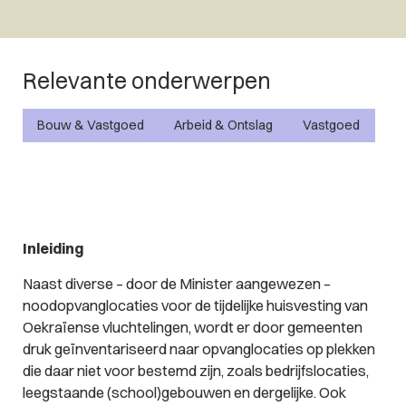
Relevante onderwerpen
Bouw & Vastgoed
Arbeid & Ontslag
Vastgoed
Inleiding
Naast diverse – door de Minister aangewezen –
noodopvanglocaties voor de tijdelijke huisvesting van
Oekraïense vluchtelingen, wordt er door gemeenten
druk geïnventariseerd naar opvanglocaties op plekken
die daar niet voor bestemd zijn, zoals bedrijfslocaties,
leegstaande (school)gebouwen en dergelijke. Ook