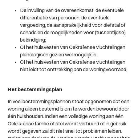
De invulling van de overeenkomst, de eventuele
differentiatie van personen, de eventuele
vergoeding, de aansprakelijkheid voor diefstal of
schade en de mogelijkheden voor (tussentijdse)
beëindiging;
Of het huisvesten van Oekraïense vluchtelingen
planologisch gezien wel mogelijk is;
Of het huisvesten van Oekraïense vluchtelingen
niet leidt tot onttrekking aan de woningvoorraad;
Het bestemmingsplan
In veel bestemmingsplannen staat opgenomen dat een
woning alleen bestemd is om te worden bewoond door
één huishouden. Indien een volledige woning aan één
Oekraïense familie of stel wordt verhuurd of in gebruik
wordt gegeven zal dit niet snel tot problemen leiden.