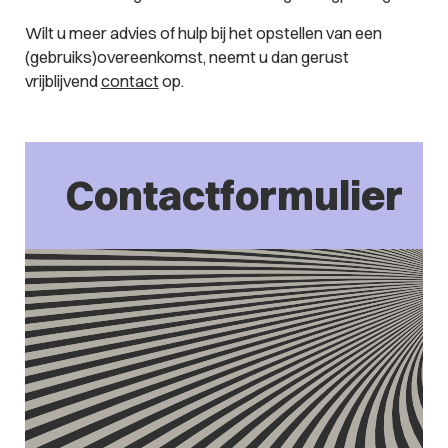
Wilt u meer advies of hulp bij het opstellen van een
(gebruiks)overeenkomst, neemt u dan gerust
vrijblijvend
contact
op.
Contactformulier