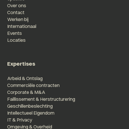
Over ons
Contact
Werken bij
Internationaal
Events
Locaties
Expertises
Arbeid & Ontslag
Commerciële contracten
Corporate & M&A
Faillissement & Herstructurering
Geschillenbeslechting
Intellectueel Eigendom
IT & Privacy
Omgeving & Overheid