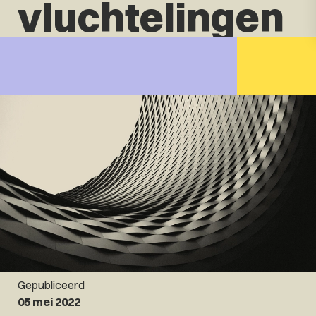
vluchtelingen
Gepubliceerd
05 mei 2022