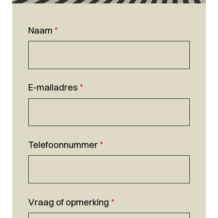
Naam
*
E-mailadres
*
Telefoonnummer
*
Vraag of opmerking
*