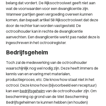
belang dat vordert. De Rijksoctrooiwet geeft niet aan
wat de voorwaarden voor een dwanglicentie zijn.
Wanneer partijen geen vergoeding overeen kunnen
komen, dan bepaalt artikel 58 Rijksoctrooiwet dat deze
door de rechter kan worden vastgesteld. De
octrooihouder kan in rechte de dwanglicentie
aanvechten. Een dwanglicentie werkt pas nadat deze is
ingeschreven in het octrooiregister.
Bedrijfsgeheim
Toch zal de medewerking van de octrooihouder
waarschijnlijk nog wel nodig zijn. Deze heeft immers de
kennis van en ervaring met materialen,
productieproces, etc. Die know how staat niet in het
octrooi. Deze know how (bijvoorbeeld een receptuur)
kan een
bedrijfsgeheim
van de octrooihouder zijn. Om
bescherming op grond van de Wet Bescherming
Bedrijfsgeheimen te kunnen hebben (en houden)