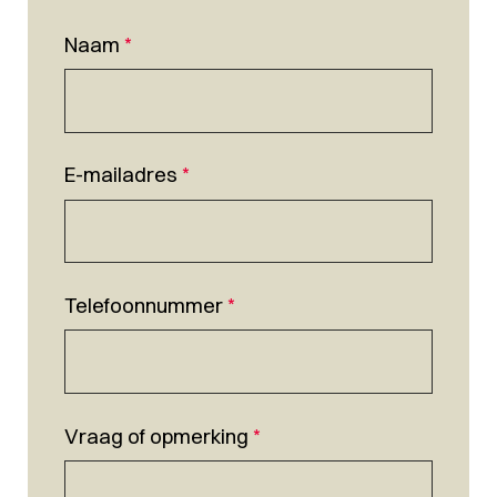
Naam
*
E-mailadres
*
Telefoonnummer
*
Vraag of opmerking
*