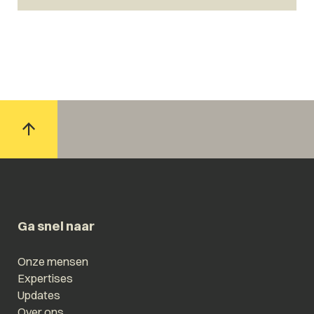
Ga snel naar
Onze mensen
Expertises
Updates
Over ons