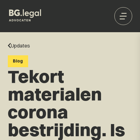
Updates
Blog
Tekort
materialen
corona
bestrijding. Is