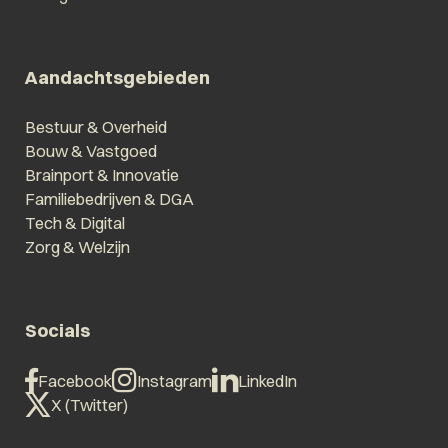
Aandachtsgebieden
Bestuur & Overheid
Bouw & Vastgoed
Brainport & Innovatie
Familiebedrijven & DGA
Tech & Digital
Zorg & Welzijn
Socials
Facebook
Instagram
LinkedIn
X (Twitter)