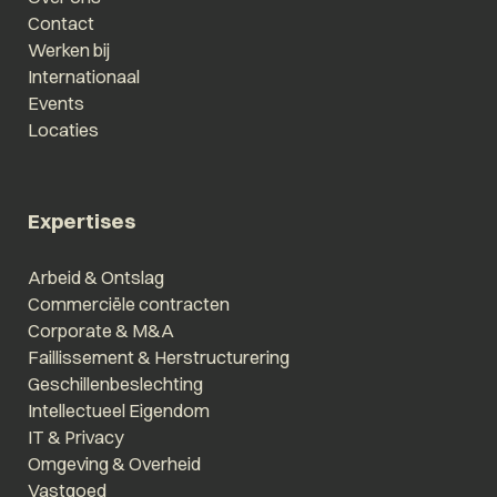
Contact
Werken bij
Internationaal
Events
Locaties
Expertises
Arbeid & Ontslag
Commerciële contracten
Corporate & M&A
Faillissement & Herstructurering
Geschillenbeslechting
Intellectueel Eigendom
IT & Privacy
Omgeving & Overheid
Vastgoed