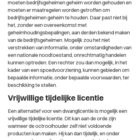
moeten bedrijfsgeheimen geheim worden gehouden en
moeten er maatregelen worden getroffen om
bedrijfsgeheimen geheim te houden. Daar past niet bij
het, zonder een overeenkomst met
geheimhoudingsbepalingen, aan derden bekend maken
van de bedrijfsgeheimen. Mogelijk zou het niet
verstrekken van informatie, onder omstandigheden van
een nationale noodtoestand, onrechtmatig handelen
kunnen optreden. Een rechter zou dan mogelijk, in het
kader van een spoedvoorziening, kunnen gebieden om
bepaalde informatie, onder bepaalde voorwaarden, ter
beschikking te stellen.
Vrijwillige tijdelijke licentie
Een alternatief voor een dwanglicentie is mogelijk een
vrijwillige tijdelijke licentie. Dit kan aan de orde zijn
wanneer de octrooihouder zelf niet voldoende
producten kan maken. Hij kan dan tijdelijk, en onder