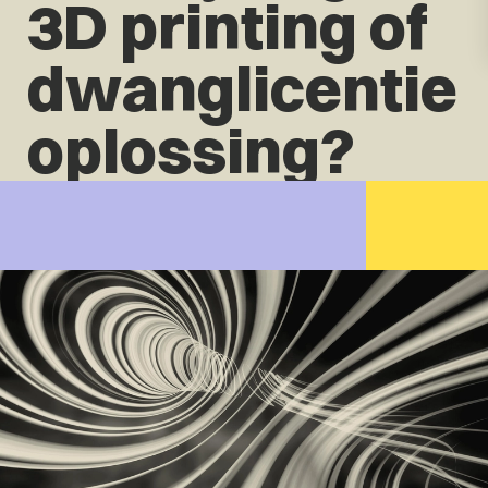
3D printing of
dwanglicentie
oplossing?