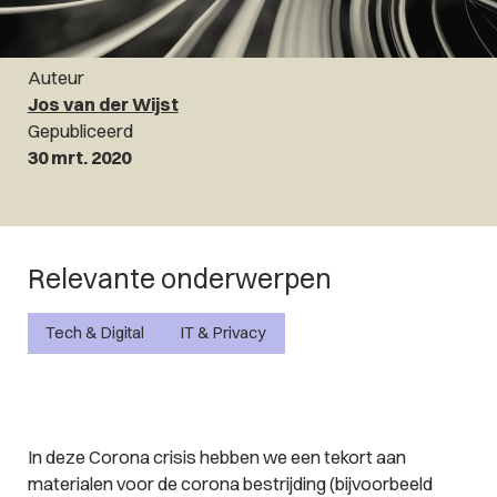
Auteur
Jos van der Wijst
Gepubliceerd
30 mrt. 2020
Relevante onderwerpen
Tech & Digital
IT & Privacy
In deze Corona crisis hebben we een tekort aan
materialen voor de corona bestrijding (bijvoorbeeld