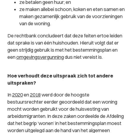
ze betalen geen huur; en
ze maken allebei schoon, koken en eten samen en
maken gezamenlijk gebruik van de voorzieningen
van de woning.
De rechtbank concludeert dat deze feiten ertoe leiden
dat sprake is van één huishouden. Hieruit volgt dat er
geen strijdig gebruik is met het bestemmingsplan en
een
omgevingsvergunning
dus niet vereist is.
Hoe verhoudt deze uitspraak zich tot andere
uitspraken?
In
2020
en
2018
werd door de hoogste
bestuursrechter eerder geoordeeld dat een woning
mocht worden gebruikt voor de huisvesting van
arbeidsmigranten. In deze zaken oordeelde de Afdeling
dat het begrip ‘wonen’ in het bestemmingsplan moest
worden uitgelegd aan de hand van het algemeen