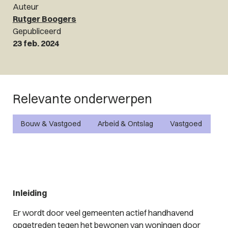
Auteur
Rutger Boogers
Gepubliceerd
23 feb. 2024
Relevante onderwerpen
Bouw & Vastgoed
Arbeid & Ontslag
Vastgoed
Inleiding
Er wordt door veel gemeenten actief handhavend
opgetreden tegen het bewonen van woningen door