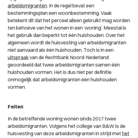
arbeidsmigranten
. In de regel bevat een
bestemmingsplan een woonbestemming. Vaak
betekent dit dat het perceel alleen gebruikt mag worden
ten behoeve van het wonen in een ‘woning’. Meestal is
het gebruik dan beperkt tot één huishouden. Over het
algemeen wordt de huisvesting van arbeidsmigranten
niet aanvaard als één huishouden. Toch is in een
uitspraak
van de Rechtbank Noord-Nederland
geoordeeld dat twee arbeidsmigranten samen één
huishouden vormen. Het is dus niet per definitie
onmogelijk dat arbeidsmigranten één huishouden
vormen.
Feiten
In de betreffende woning wonen sinds 2017 twee
arbeidsmigranten. Volgens het college van B&W is de
huisvesting van deze arbeidsmigranten in strijd met
het