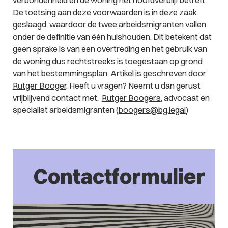
De toetsing aan deze voorwaarden is in deze zaak
geslaagd, waardoor de twee arbeidsmigranten vallen
onder de definitie van één huishouden. Dit betekent dat
geen sprake is van een overtreding en het gebruik van
de woning dus rechtstreeks is toegestaan op grond
van het bestemmingsplan. Artikel is geschreven door
Rutger Booger
. Heeft u vragen? Neemt u dan gerust
vrijblijvend contact met:
Rutger Boogers
, advocaat en
specialist arbeidsmigranten (
boogers@bg.legal
)
Contactformulier