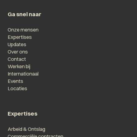
Ga snel naar
Onze mensen
Expertises
Updates
Over ons
Contact
Werken bij
Internationaal
Events
Locaties
Expertises
Arbeid & Ontslag
Commerciële contracten