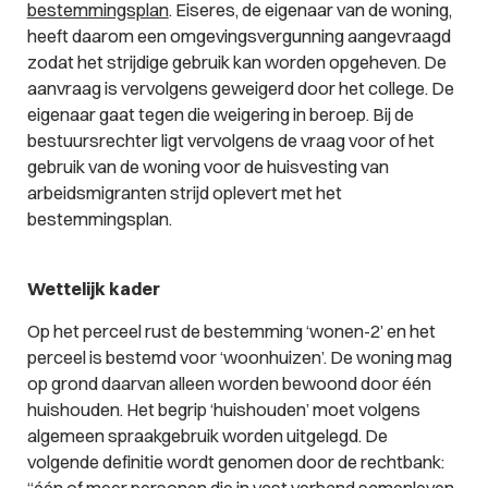
bestemmingsplan
. Eiseres, de eigenaar van de woning,
heeft daarom een omgevingsvergunning aangevraagd
zodat het strijdige gebruik kan worden opgeheven. De
aanvraag is vervolgens geweigerd door het college. De
eigenaar gaat tegen die weigering in beroep. Bij de
bestuursrechter ligt vervolgens de vraag voor of het
gebruik van de woning voor de huisvesting van
arbeidsmigranten strijd oplevert met het
bestemmingsplan.
Wettelijk kader
Op het perceel rust de bestemming ‘
wonen-2’
en het
perceel is bestemd voor ‘
woonhuizen
’. De woning mag
op grond daarvan alleen worden bewoond door één
huishouden. Het begrip ‘huishouden’ moet volgens
algemeen spraakgebruik worden uitgelegd. De
volgende definitie wordt genomen door de rechtbank: