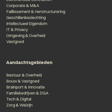
Corporate & M&A
Faillissement & Herstructurering
Geschillenbeslechting
Intellectueel Eigendom
IT & Privacy
Omgeving & Overheid
Vastgoed
Aandachtsgebieden
Bestuur & Overheid
Bouw & Vastgoed
Brainport & Innovatie
Familiebedrijven & DGA
Tech & Digital
Zorg & Welzijn