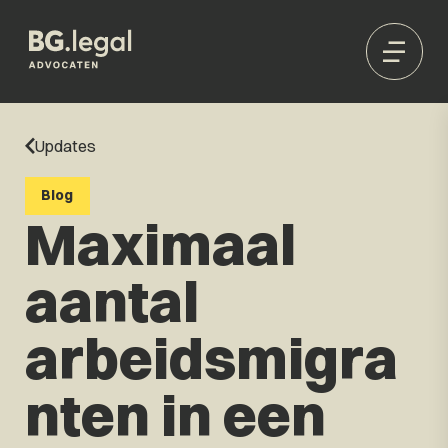
Updates
Blog
Maximaal
aantal
arbeidsmigra
nten in een