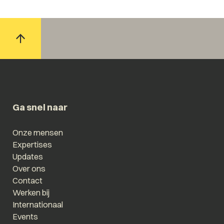
Ga snel naar
Onze mensen
Expertises
Updates
Over ons
Contact
Werken bij
Internationaal
Events