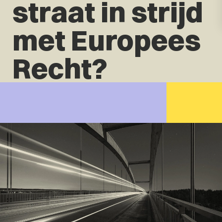
straat in strijd
met Europees
Recht?