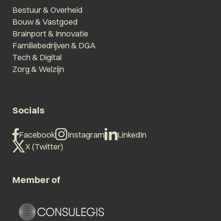
Bestuur & Overheid
Bouw & Vastgoed
Brainport & Innovatie
Familiebedrijven & DGA
Tech & Digital
Zorg & Welzijn
Socials
Facebook
Instagram
LinkedIn
X (Twitter)
Member of