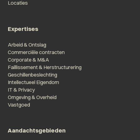
Locaties
Expertises
Arbeid & Ontslag
Commerciële contracten
Corporate & M&A
Faillissement & Herstructurering
Geschillenbeslechting
Intellectueel Eigendom
IT & Privacy
Omgeving & Overheid
Vastgoed
Aandachtsgebieden