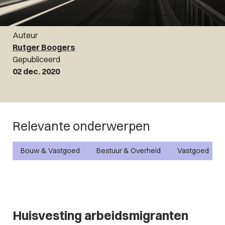
Auteur
Rutger Boogers
Gepubliceerd
02 dec. 2020
Relevante onderwerpen
Bouw & Vastgoed
Bestuur & Overheid
Vastgoed
Huisvesting arbeidsmigranten