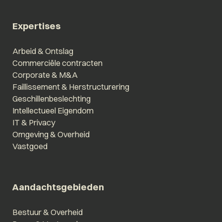
Expertises
Arbeid & Ontslag
Commerciële contracten
Corporate & M&A
Faillissement & Herstructurering
Geschillenbeslechting
Intellectueel Eigendom
IT & Privacy
Omgeving & Overheid
Vastgoed
Aandachtsgebieden
Bestuur & Overheid