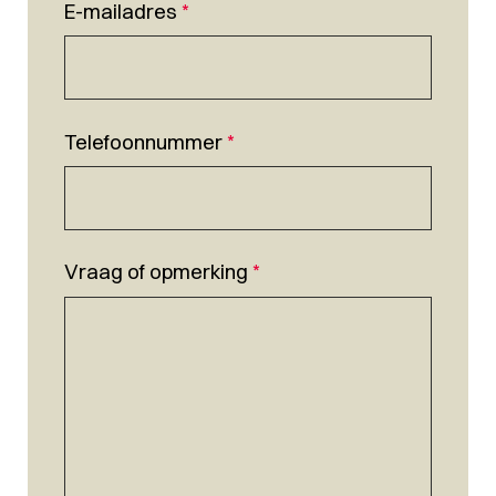
E-mailadres
*
Telefoonnummer
*
Vraag of opmerking
*