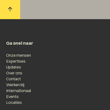
Ga snel naar
Onze mensen
Expertises
Updates
Over ons
Contact
Werken bij
Internationaal
Events
Locaties