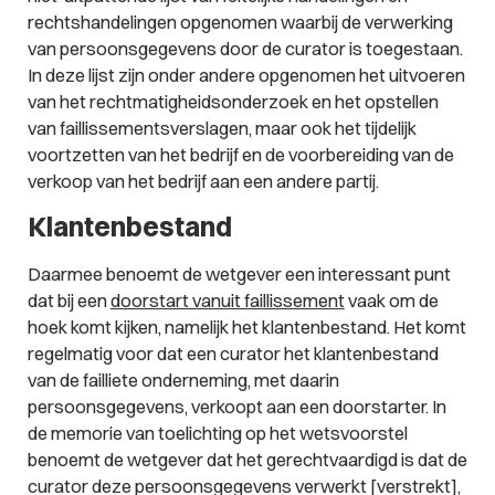
rechtshandelingen opgenomen waarbij de verwerking
van persoonsgegevens door de curator is toegestaan.
In deze lijst zijn onder andere opgenomen het uitvoeren
van het rechtmatigheidsonderzoek en het opstellen
van faillissementsverslagen, maar ook het tijdelijk
voortzetten van het bedrijf en de voorbereiding van de
verkoop van het bedrijf aan een andere partij.
Klantenbestand
Daarmee benoemt de wetgever een interessant punt
dat bij een
doorstart vanuit faillissement
vaak om de
hoek komt kijken, namelijk het klantenbestand. Het komt
regelmatig voor dat een curator het klantenbestand
van de failliete onderneming, met daarin
persoonsgegevens, verkoopt aan een doorstarter. In
de memorie van toelichting op het wetsvoorstel
benoemt de wetgever dat het gerechtvaardigd is dat de
curator deze persoonsgegevens verwerkt [verstrekt],