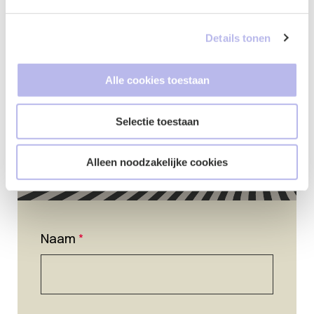
Contactformulier
Details tonen
Alle cookies toestaan
Selectie toestaan
Alleen noodzakelijke cookies
Naam
*