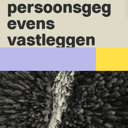
persoonsgeg
evens
vastleggen