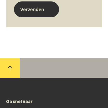
Ga snel naar