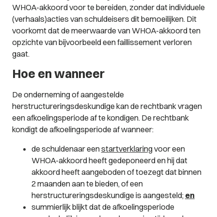
WHOA-akkoord voor te bereiden, zonder dat individuele
(verhaals)acties van schuldeisers dit bemoeilijken. Dit
voorkomt dat de meerwaarde van WHOA-akkoord ten
opzichte van bijvoorbeeld een faillissement verloren
gaat.
Hoe en wanneer
De onderneming of aangestelde
herstructureringsdeskundige kan de rechtbank vragen
een afkoelingsperiode af te kondigen. De rechtbank
kondigt de afkoelingsperiode af wanneer:
de schuldenaar een
startverklaring
voor een
WHOA-akkoord heeft gedeponeerd en hij dat
akkoord heeft aangeboden of toezegt dat binnen
2 maanden aan te bieden, of een
herstructureringsdeskundige is aangesteld;
en
summierlijk blijkt dat de afkoelingsperiode