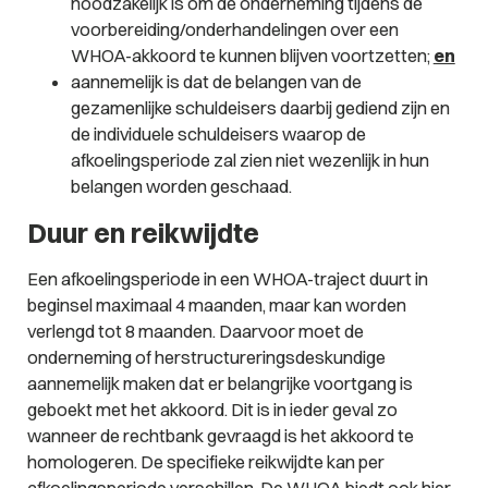
noodzakelijk is om de onderneming tijdens de
voorbereiding/onderhandelingen over een
WHOA-akkoord te kunnen blijven voortzetten;
en
aannemelijk is dat de belangen van de
gezamenlijke schuldeisers daarbij gediend zijn en
de individuele schuldeisers waarop de
afkoelingsperiode zal zien niet wezenlijk in hun
belangen worden geschaad.
Duur en reikwijdte
Een afkoelingsperiode in een WHOA-traject duurt in
beginsel maximaal 4 maanden, maar kan worden
verlengd tot 8 maanden. Daarvoor moet de
onderneming of herstructureringsdeskundige
aannemelijk maken dat er belangrijke voortgang is
geboekt met het akkoord. Dit is in ieder geval zo
wanneer de rechtbank gevraagd is het akkoord te
homologeren. De specifieke reikwijdte kan per