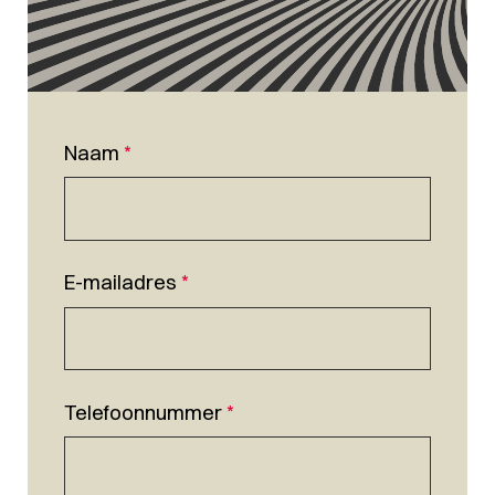
Naam
*
E-mailadres
*
Telefoonnummer
*