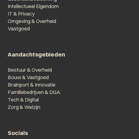
Intellectueel Eigendom
IT & Privacy
Omgeving & Overheid
Vastgoed
Aandachtsgebieden
Bestuur & Overheid
Bouw & Vastgoed
Brainport & Innovatie
Familiebedrijven & DGA
Tech & Digital
Zorg & Welzijn
Socials