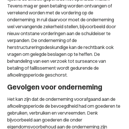
Tevens mag er geen betaling worden ontvangen of
verrekend worden met de vordering op de
onderneming. In ruil daarvoor moet de onderneming
wel vervangende zekerheid stellen, bijvoorbeeld door
nieuw ontstane vorderingen aan de schuldeiser te
verpanden. De onderneming of de
herstructureringsdeskundige kan de rechtbank ook
vragen om gelegde beslagen op te heffen. De
behandeling van een verzoek tot surseance van
betaling of faillissement wordt gedurende de
afkoelingsperiode geschorst.
Gevolgen voor onderneming
Het kan zijn dat de onderneming voorafgaand aan de
afkoelingsperiode de bevoegdheid had om goederen te
gebruiken, verbruiken en vervreemden. Denk
bijvoorbeeld aan goederen die onder
eigendomsvoorbehoud aan de onderneming zijn