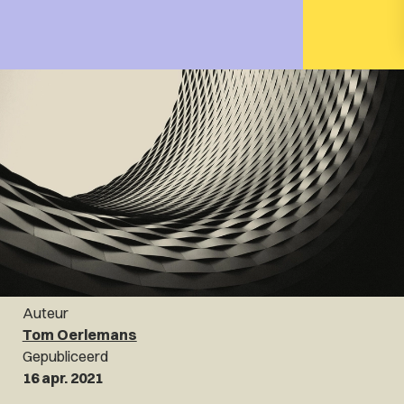
Auteur
Tom Oerlemans
Gepubliceerd
16 apr. 2021