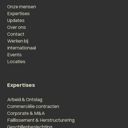
Onze mensen
Expertises
Updates
Over ons
Contact
Werken bij
Internationaal
Events
Locaties
Expertises
Arbeid & Ontslag
Commerciële contracten
Corporate & M&A
Faillissement & Herstructurering
Geschillenbeslechting