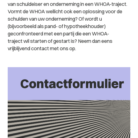
van schuldeiser en onderneming in een WHOA-traject.
Vormt de WHOA wellicht ook een oplossing voor de
schulden van uw onderneming? Of wordt u
(bijvoorbeeld als pand- of hypotheekhouder)
geconfronteerd met een partij die een WHOA-
traject wil starten of gestart is? Neem dan eens
vrijblijvend contact met ons op.
Contactformulier