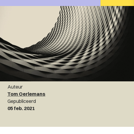
Auteur
Tom Oerlemans
Gepubliceerd
05 feb. 2021