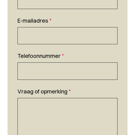
E-mailadres
*
Telefoonnummer
*
Vraag of opmerking
*