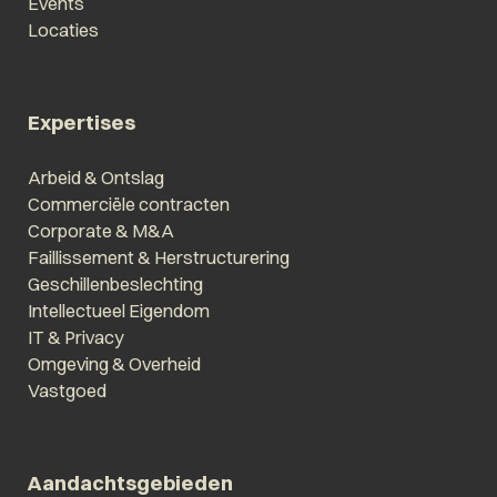
Events
Locaties
Expertises
Arbeid & Ontslag
Commerciële contracten
Corporate & M&A
Faillissement & Herstructurering
Geschillenbeslechting
Intellectueel Eigendom
IT & Privacy
Omgeving & Overheid
Vastgoed
Aandachtsgebieden