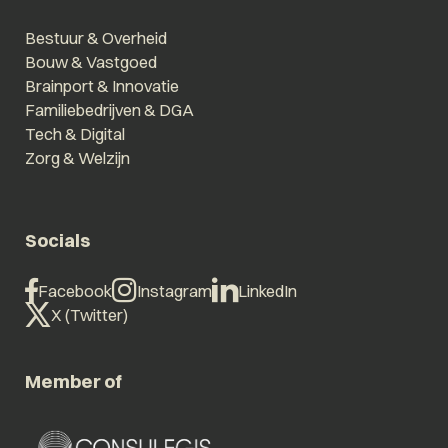
Bestuur & Overheid
Bouw & Vastgoed
Brainport & Innovatie
Familiebedrijven & DGA
Tech & Digital
Zorg & Welzijn
Socials
Facebook
Instagram
LinkedIn
X (Twitter)
Member of