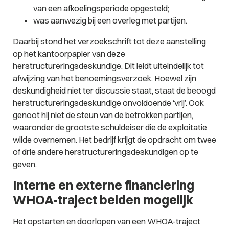
van een afkoelingsperiode opgesteld;
was aanwezig bij een overleg met partijen.
Daarbij stond het verzoekschrift tot deze aanstelling
op het kantoorpapier van deze
herstructureringsdeskundige. Dit leidt uiteindelijk tot
afwijzing van het benoemingsverzoek. Hoewel zijn
deskundigheid niet ter discussie staat, staat de beoogd
herstructureringsdeskundige onvoldoende ‘vrij’. Ook
genoot hij niet de steun van de betrokken partijen,
waaronder de grootste schuldeiser die de exploitatie
wilde overnemen. Het bedrijf krijgt de opdracht om twee
of drie andere herstructureringsdeskundigen op te
geven.
Interne en externe financiering
WHOA-traject beiden mogelijk
Het opstarten en doorlopen van een WHOA-traject