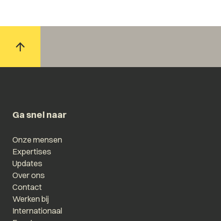
Ga snel naar
Onze mensen
Expertises
Updates
Over ons
Contact
Werken bij
Internationaal