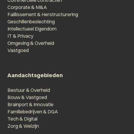
Commerciële contracten
Corporate & M&A
Faillissement & Herstructurering
Geschillenbeslechting
Intellectueel Eigendom
IT & Privacy
Omgeving & Overheid
Vastgoed
Aandachtsgebieden
Bestuur & Overheid
Bouw & Vastgoed
Brainport & Innovatie
Familiebedrijven & DGA
Tech & Digital
Zorg & Welzijn