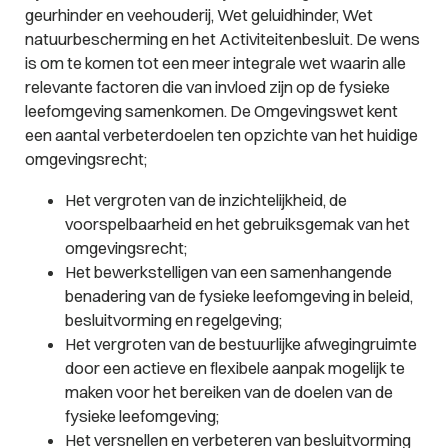
geurhinder en veehouderij, Wet geluidhinder, Wet
natuurbescherming en het Activiteitenbesluit. De wens
is om te komen tot een meer integrale wet waarin alle
relevante factoren die van invloed zijn op de fysieke
leefomgeving samenkomen. De Omgevingswet kent
een aantal verbeterdoelen ten opzichte van het huidige
omgevingsrecht;
Het vergroten van de inzichtelijkheid, de
voorspelbaarheid en het gebruiksgemak van het
omgevingsrecht;
Het bewerkstelligen van een samenhangende
benadering van de fysieke leefomgeving in beleid,
besluitvorming en regelgeving;
Het vergroten van de bestuurlijke afwegingruimte
door een actieve en flexibele aanpak mogelijk te
maken voor het bereiken van de doelen van de
fysieke leefomgeving;
Het versnellen en verbeteren van besluitvorming