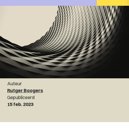
Auteur
Rutger Boogers
Gepubliceerd
15 feb. 2023