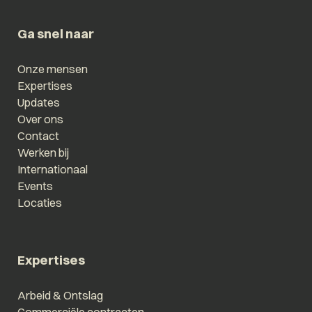
Ga snel naar
Onze mensen
Expertises
Updates
Over ons
Contact
Werken bij
Internationaal
Events
Locaties
Expertises
Arbeid & Ontslag