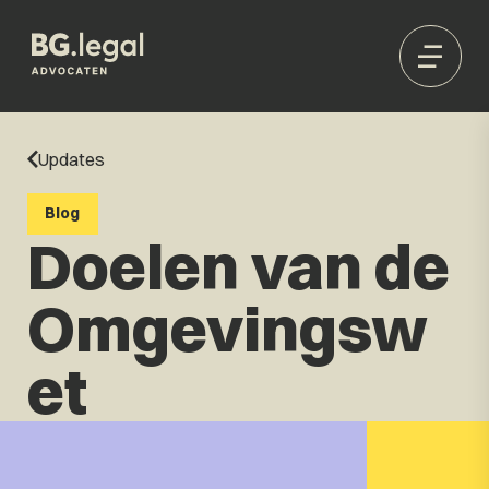
Updates
Blog
Doelen van de
Omgevingsw
et