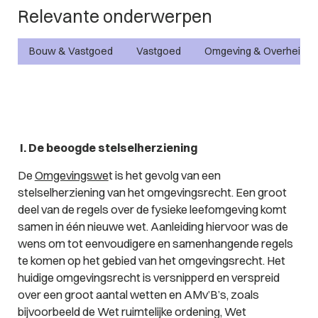
Relevante onderwerpen
Bouw & Vastgoed
Vastgoed
Omgeving & Overheid
I. De beoogde stelselherziening
De
Omgevingswe
t is het gevolg van een
stelselherziening van het omgevingsrecht. Een groot
deel van de regels over de fysieke leefomgeving komt
samen in één nieuwe wet. Aanleiding hiervoor was de
wens om tot eenvoudigere en samenhangende regels
te komen op het gebied van het omgevingsrecht. Het
huidige omgevingsrecht is versnipperd en verspreid
over een groot aantal wetten en AMv’B’s, zoals
bijvoorbeeld de Wet ruimtelijke ordening, Wet