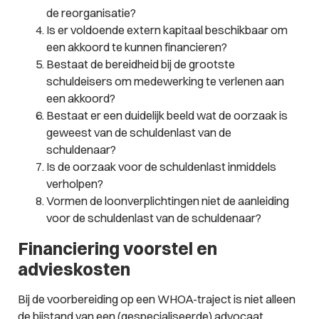
de reorganisatie?
Is er voldoende extern kapitaal beschikbaar om
een akkoord te kunnen financieren?
Bestaat de bereidheid bij de grootste
schuldeisers om medewerking te verlenen aan
een akkoord?
Bestaat er een duidelijk beeld wat de oorzaak is
geweest van de schuldenlast van de
schuldenaar?
Is de oorzaak voor de schuldenlast inmiddels
verholpen?
Vormen de loonverplichtingen niet de aanleiding
voor de schuldenlast van de schuldenaar?
Financiering voorstel en
advieskosten
Bij de voorbereiding op een WHOA-traject is niet alleen
de bijstand van een (gespecialiseerde) advocaat