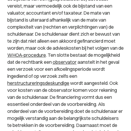
vereist, maar vermoedelijk ook de bijstand van een
valuator, accountant en/of taxateur. De mate van
bijstand is uiteraard afhankelijk van de mate van
complexiteit van (rechten en verplichtingen van) de
schuldenaar. De schuldenaar dient zich er bewust van
te zijn dat niet alleen een akkoord gefinancierd moet
worden, maar ook de advieskosten bij het volgen van de
WHOA-procedure
. Ten slotte bestaat de mogelijkheid
dat de rechtbank een
observator
aanstelt in het geval
een verzoek voor een afkoelingsperiode wordt
ingediend of op verzoek zelfs een
herstructureringsdeskundige
wordt aangesteld. Ook
voor kosten van de observator komen voor rekening
van de schuldenaar. De financiering vormt dus een
essentieel onderdeel van de voorbereiding. Als
onderdeel van de voorbereiding doet de schuldenaar er
mogelijk verstandig aan de belangrijkste schuldeisers
te betrekken in de voorbereiding. Daarnaast moet de