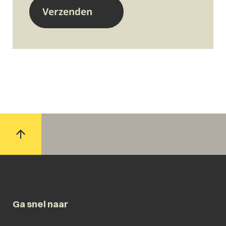
Ga snel naar