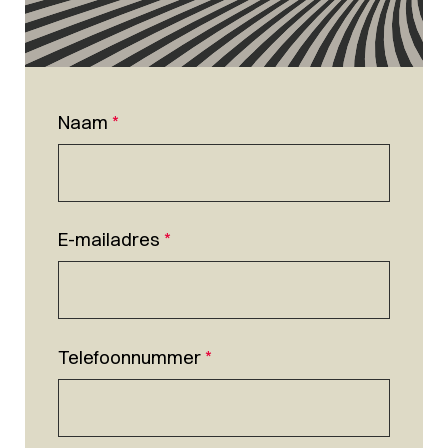
Naam
*
E-mailadres
*
Telefoonnummer
*