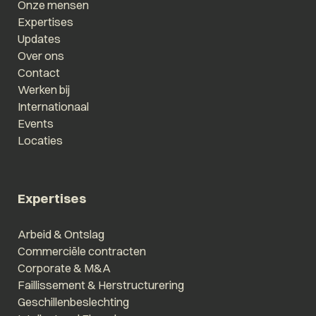
Onze mensen
Expertises
Updates
Over ons
Contact
Werken bij
Internationaal
Events
Locaties
Expertises
Arbeid & Ontslag
Commerciële contracten
Corporate & M&A
Faillissement & Herstructurering
Geschillenbeslechting