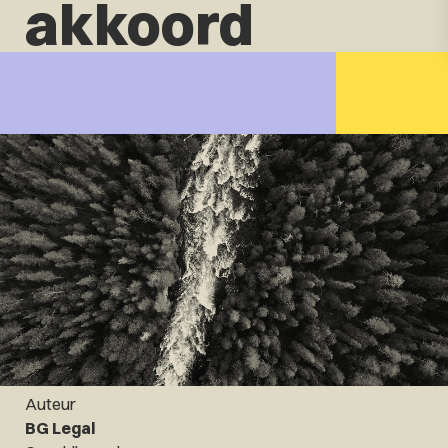
akkoord
Auteur
BG Legal