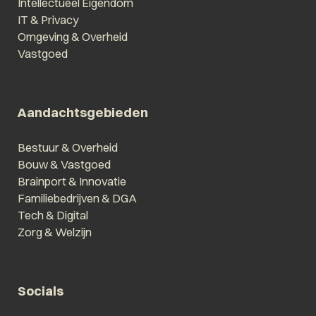
Intellectueel Eigendom
IT & Privacy
Omgeving & Overheid
Vastgoed
Aandachtsgebieden
Bestuur & Overheid
Bouw & Vastgoed
Brainport & Innovatie
Familiebedrijven & DGA
Tech & Digital
Zorg & Welzijn
Socials