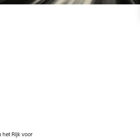
 het Rijk voor