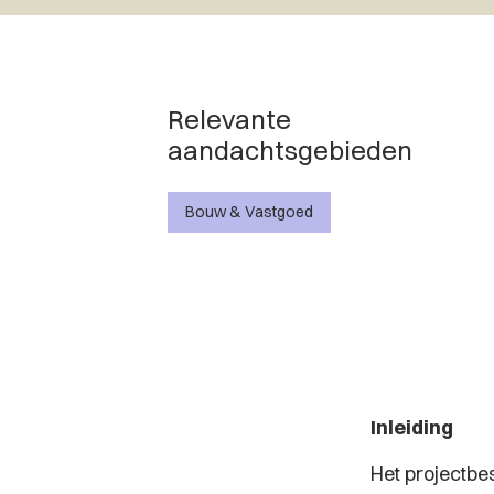
Relevante
aandachtsgebieden
Bouw & Vastgoed
Inleiding
Het projectbes