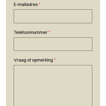
E-mailadres
*
Telefoonnummer
*
Vraag of opmerking
*