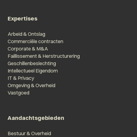
Expertises
Arbeid & Ontslag
Commerciële contracten
Corporate & M&A
Faillissement & Herstructurering
Geschillenbeslechting
Intellectueel Eigendom
IT & Privacy
Omgeving & Overheid
Vastgoed
Aandachtsgebieden
Bestuur & Overheid