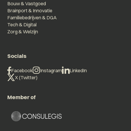
Bouw & Vastgoed
Brainport & Innovatie
Familiebedrijven & DGA
Tech & Digital
Zorg & Welzijn
Socials
Facebook
Instagram
LinkedIn
X (Twitter)
Member of