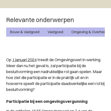
Relevante onderwerpen
Bouw & Vastgoed
Vastgoed
Omgeving & Overheid
Op
1 januari 2024
treedt de Omgevingswet in werking.
Meer dan nu het geval is, zal participatie bij de
besluitvorming een nadrukkelijke rol gaan spelen. Maar
hoe ziet die participatie er in de praktijk uit en in
hoeverre speelt de participatie daadwerkelijke een rol bij
besluitvorming?
Participatie bij een omgevingsvergunning