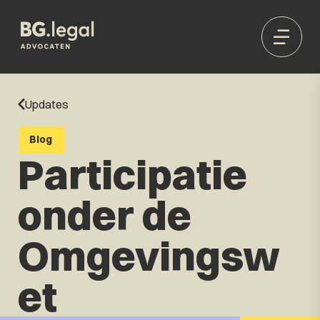
Updates
Blog
Participatie
onder de
Omgevingsw
et