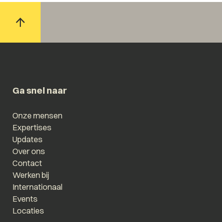
Ga snel naar
Onze mensen
Expertises
Updates
Over ons
Contact
Werken bij
Internationaal
Events
Locaties