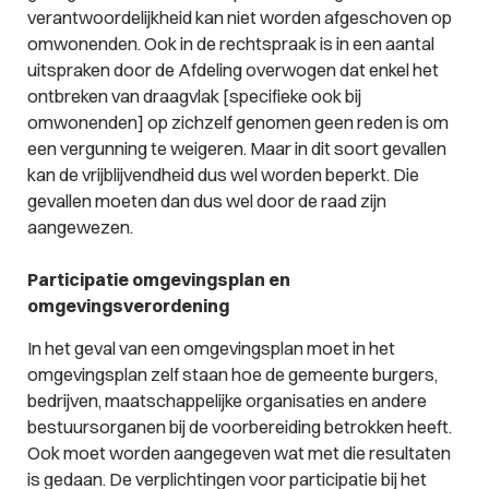
verantwoordelijkheid kan niet worden afgeschoven op
omwonenden. Ook in de rechtspraak is in een aantal
uitspraken door de Afdeling overwogen dat enkel het
ontbreken van draagvlak [specifieke ook bij
omwonenden] op zichzelf genomen geen reden is om
een vergunning te weigeren. Maar in dit soort gevallen
kan de vrijblijvendheid dus wel worden beperkt. Die
gevallen moeten dan dus wel door de raad zijn
aangewezen.
Participatie omgevingsplan en
omgevingsverordening
In het geval van een omgevingsplan moet in het
omgevingsplan zelf staan hoe de gemeente burgers,
bedrijven, maatschappelijke organisaties en andere
bestuursorganen bij de voorbereiding betrokken heeft.
Ook moet worden aangegeven wat met die resultaten
is gedaan. De verplichtingen voor participatie bij het