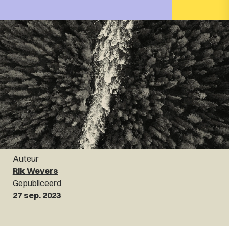
Auteur
Rik Wevers
Gepubliceerd
27 sep. 2023