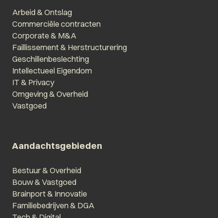
Arbeid & Ontslag
Commerciële contracten
Corporate & M&A
Faillissement & Herstructurering
Geschillenbeslechting
Intellectueel Eigendom
IT & Privacy
Omgeving & Overheid
Vastgoed
Aandachtsgebieden
Bestuur & Overheid
Bouw & Vastgoed
Brainport & Innovatie
Familiebedrijven & DGA
Tech & Digital