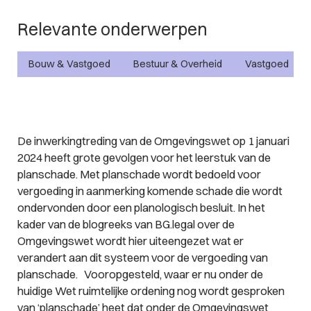
Relevante onderwerpen
Bouw & Vastgoed
Bestuur & Overheid
Vastgoed
De inwerkingtreding van de Omgevingswet op 1 januari
2024 heeft grote gevolgen voor het leerstuk van de
planschade. Met planschade wordt bedoeld voor
vergoeding in aanmerking komende schade die wordt
ondervonden door een planologisch besluit. In het
kader van de blogreeks van BG.legal over de
Omgevingswet wordt hier uiteengezet wat er
verandert aan dit systeem voor de vergoeding van
planschade.
Vooropgesteld, waar er nu onder de
huidige Wet ruimtelijke ordening nog wordt gesproken
van ‘planschade’ heet dat onder de Omgevingswet