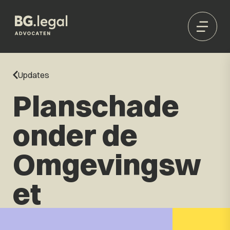
Updates
Planschade
onder de
Omgevingsw
et