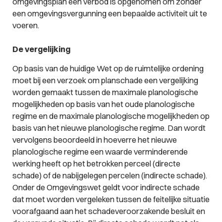
omgevingsplan een verbod is opgenomen om zonder
een omgevingsvergunning een bepaalde activiteit uit te
voeren.
De vergelijking
Op basis van de huidige Wet op de ruimtelijke ordening
moet bij een verzoek om planschade een vergelijking
worden gemaakt tussen de maximale planologische
mogelijkheden op basis van het oude planologische
regime en de maximale planologische mogelijkheden op
basis van het nieuwe planologische regime. Dan wordt
vervolgens beoordeeld in hoeverre het nieuwe
planologische regime een waarde verminderende
werking heeft op het betrokken perceel (directe
schade) of de nabijgelegen percelen (indirecte schade).
Onder de Omgevingswet geldt voor indirecte schade
dat moet worden vergeleken tussen de feitelijke situatie
voorafgaand aan het schadeveroorzakende besluit en