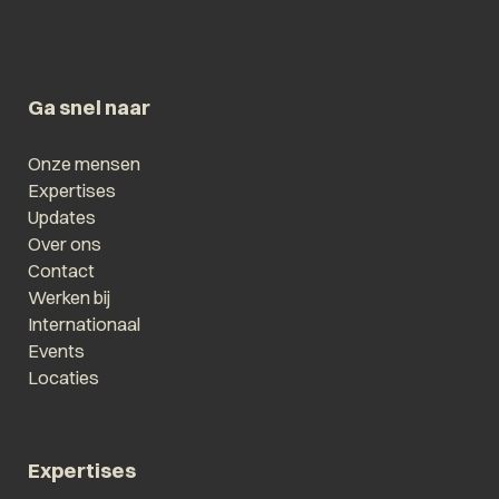
Ga snel naar
Onze mensen
Expertises
Updates
Over ons
Contact
Werken bij
Internationaal
Events
Locaties
Expertises