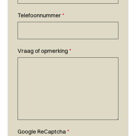
Telefoonnummer
*
Vraag of opmerking
*
Google ReCaptcha
*